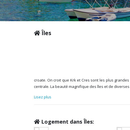
Îles
croate. On croit que Krk et Cres sont les plus grandes
centrale. La beauté magnifique des îles et de diverses
Lisez plus
Logement dans Îles: