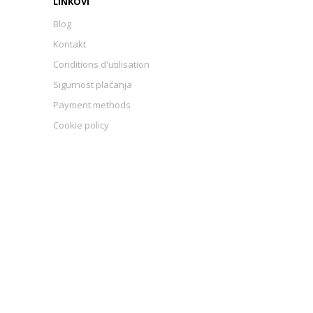
LINKOVI
Blog
Kontakt
Conditions d'utilisation
Sigurnost plaćanja
Payment methods
Cookie policy