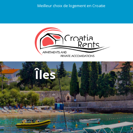
Meilleur choix de logement en Croatie
Îles