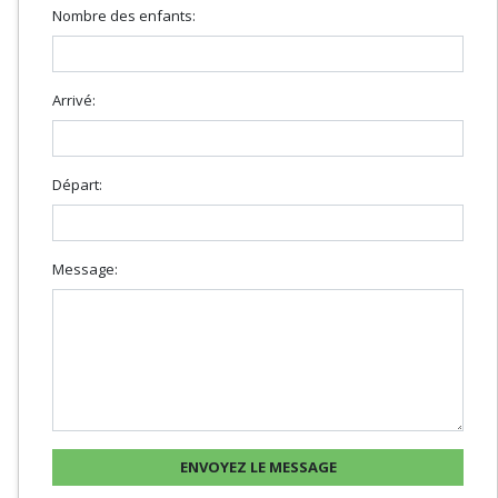
Nombre des enfants:
Arrivé:
Départ:
Message: