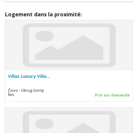
Logement dans la proximité:
Villas Luxury Villa...
Čiovo - Okrug Gornji
Îles
Prix sur demande