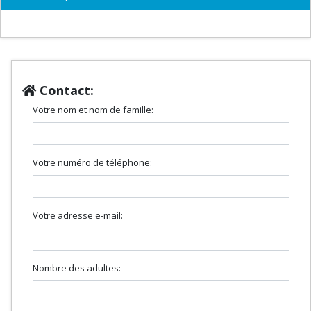
Contact:
Votre nom et nom de famille:
Votre numéro de téléphone:
Votre adresse e-mail:
Nombre des adultes: