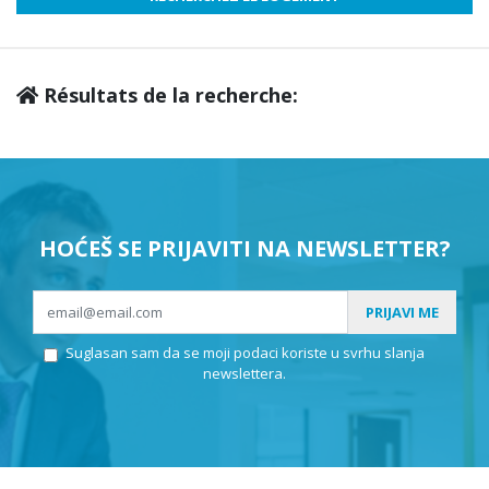
Résultats de la recherche:
HOĆEŠ SE PRIJAVITI NA NEWSLETTER?
PRIJAVI ME
Suglasan sam da se moji podaci koriste u svrhu slanja
newslettera.