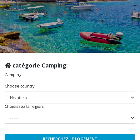
catégorie Camping:
Camping
Choose country:
Choisissez la région: