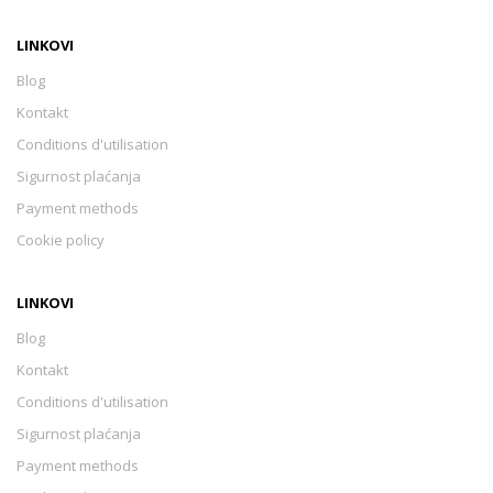
LINKOVI
Blog
Kontakt
Conditions d'utilisation
Sigurnost plaćanja
Payment methods
Cookie policy
LINKOVI
Blog
Kontakt
Conditions d'utilisation
Sigurnost plaćanja
Payment methods