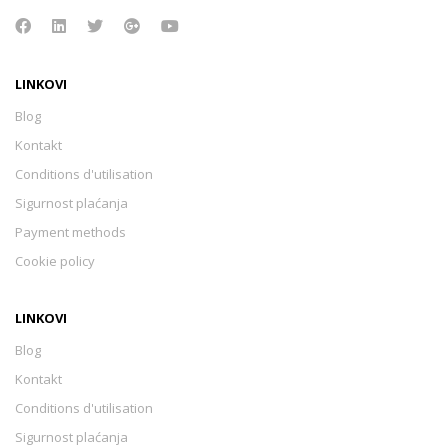
LINKOVI
Blog
Kontakt
Conditions d'utilisation
Sigurnost plaćanja
Payment methods
Cookie policy
LINKOVI
Blog
Kontakt
Conditions d'utilisation
Sigurnost plaćanja