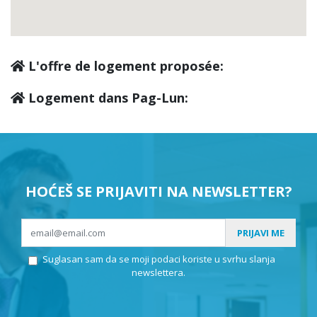
L'offre de logement proposée:
Logement dans Pag-Lun:
HOĆEŠ SE PRIJAVITI NA NEWSLETTER?
PRIJAVI ME
Suglasan sam da se moji podaci koriste u svrhu slanja
newslettera.