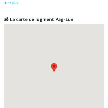
Lisez plus
La carte de logment Pag-Lun