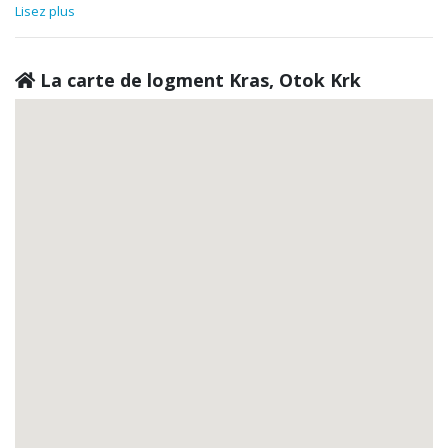
Lisez plus
La carte de logment Kras, Otok Krk