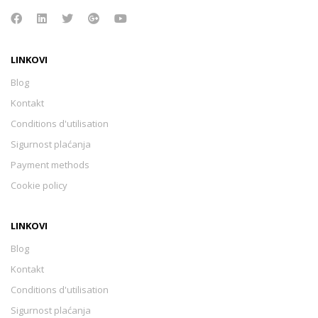
LINKOVI
Blog
Kontakt
Conditions d'utilisation
Sigurnost plaćanja
Payment methods
Cookie policy
LINKOVI
Blog
Kontakt
Conditions d'utilisation
Sigurnost plaćanja