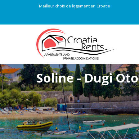
Meilleur choix de logement en Croatie
Soline - Dugi Ot