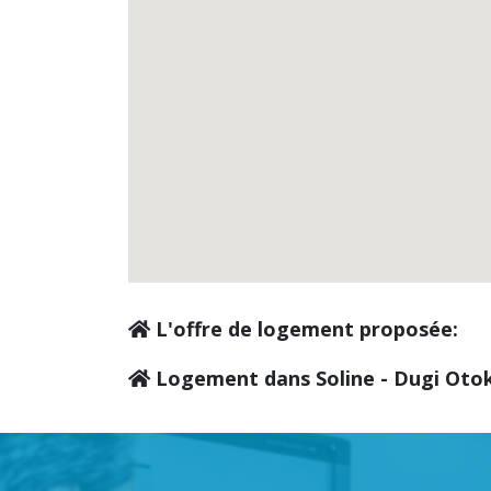
L'offre de logement proposée:
Logement dans Soline - Dugi Otok