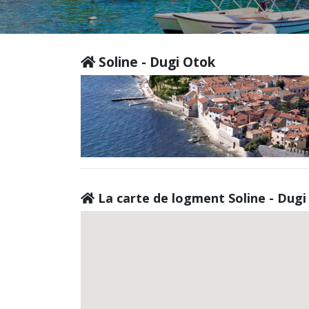
Soline - Dugi Otok
La carte de logment Soline - Dugi