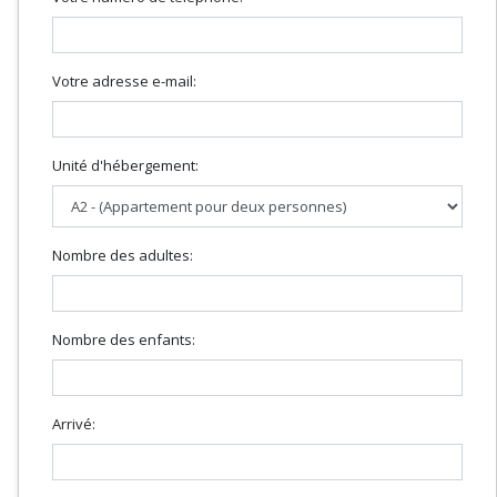
Votre adresse e-mail:
Unité d'hébergement:
Nombre des adultes:
Nombre des enfants:
Arrivé: