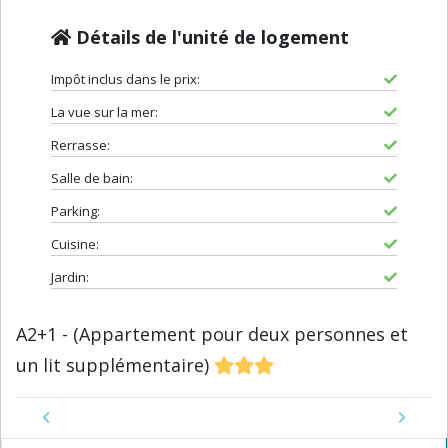
Détails de l'unité de logement
Impôt inclus dans le prix:
La vue sur la mer:
Rerrasse:
Salle de bain:
Parking:
Cuisine:
Jardin:
A2+1 - (Appartement pour deux personnes et
un lit supplémentaire)
Previous
Next