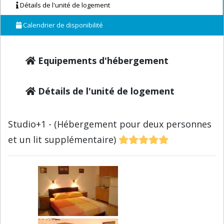
Détails de l'unité de logement
Calendrier de disponibilité
Equipements d'hébergement
Détails de l'unité de logement
Studio+1 - (Hébergement pour deux personnes
et un lit supplémentaire)