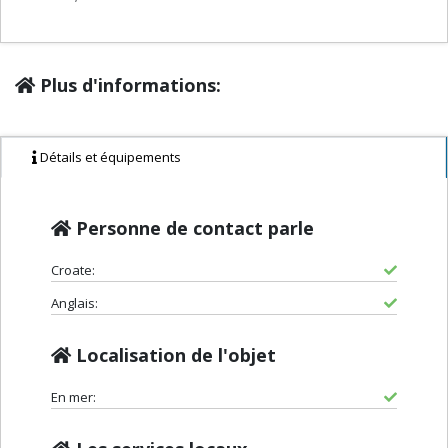
Plus d'informations:
Détails et équipements
Personne de contact parle
Croate:
Anglais:
Localisation de l'objet
En mer: