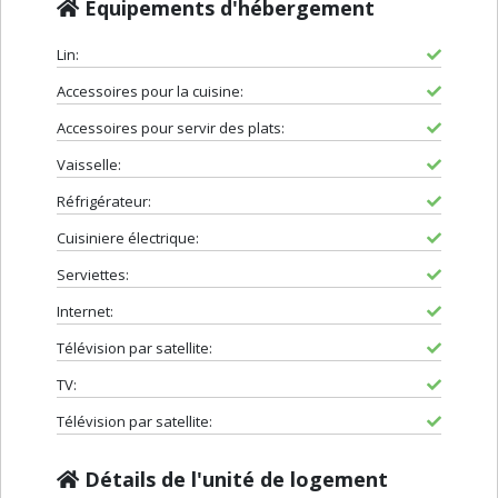
Equipements d'hébergement
Lin:
Accessoires pour la cuisine:
Accessoires pour servir des plats:
Vaisselle:
Réfrigérateur:
Cuisiniere électrique:
Serviettes:
Internet:
Télévision par satellite:
TV:
Télévision par satellite:
Détails de l'unité de logement