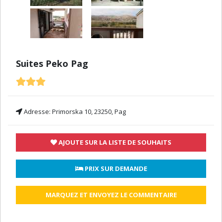
Suites Peko Pag
Adresse:
Primorska 10, 23250, Pag
AJOUTE SUR LA LISTE DE SOUHAITS
 PRIX SUR DEMANDE
MARQUEZ ET ENVOYEZ LE COMMENTAIRE