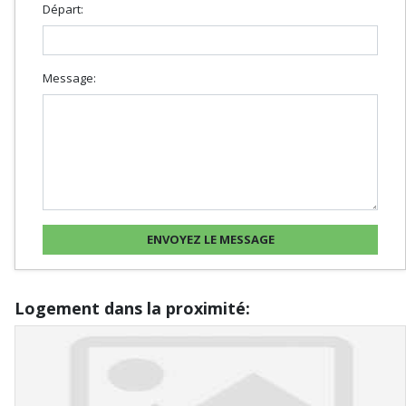
Départ:
Message:
Logement dans la proximité: