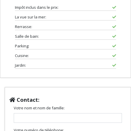
Impôt inclus dans le prix:
La vue sur la mer:
Rerrasse:
Salle de bain:
Parking:
Cuisine:
Jardin:
Contact:
Votre nom et nom de famille:
Votre numéro de téléphone: