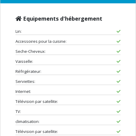
Equipements d'hébergement
Lin:
Accessoires pour la cuisine:
Seche-Cheveux:
Vaisselle:
Réfrigérateur:
Serviettes:
Internet:
Télévision par satellite:
TV:
climatisation:
Télévision par satellite: