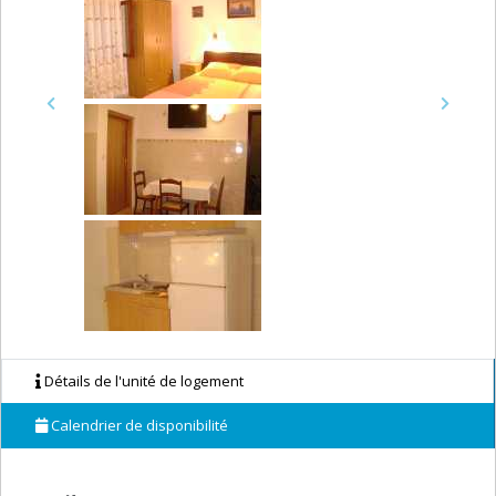
Previous
Next
Détails de l'unité de logement
Calendrier de disponibilité