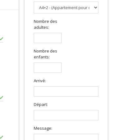
Nombre des
adultes:
Nombre des
enfants:
Arrivé:
Départ:
Message: