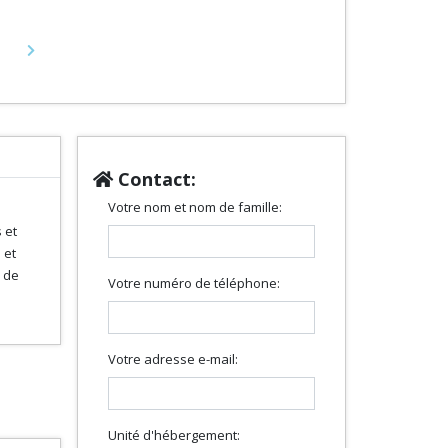
Next
Contact:
Votre nom et nom de famille:
 et
 et
 de
Votre numéro de téléphone:
Votre adresse e-mail:
Unité d'hébergement: