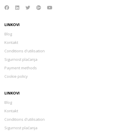
LINKOVI
Blog
Kontakt
Conditions d'utilisation
Sigurnost plaćanja
Payment methods
Cookie policy
LINKOVI
Blog
Kontakt
Conditions d'utilisation
Sigurnost plaćanja