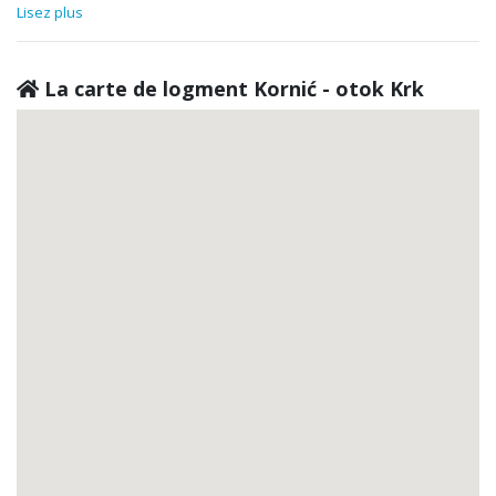
Lisez plus
La carte de logment Kornić - otok Krk