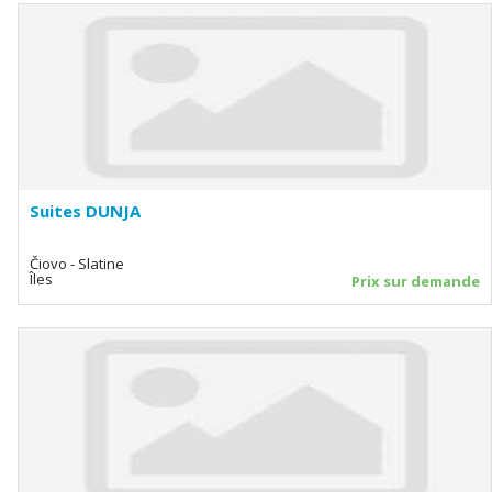
Suites DUNJA
Čiovo - Slatine
Îles
Prix sur demande