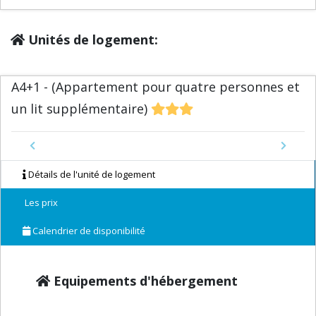
Unités de logement:
A4+1 - (Appartement pour quatre personnes et
un lit supplémentaire)
Previous
Next
Détails de l'unité de logement
Les prix
Calendrier de disponibilité
Equipements d'hébergement