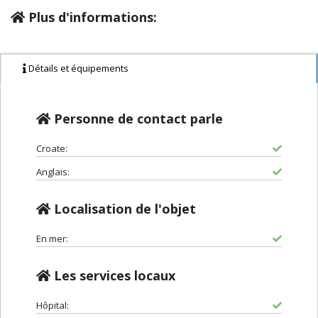
Plus d'informations:
Détails et équipements
Personne de contact parle
Croate:
Anglais:
Localisation de l'objet
En mer:
Les services locaux
Hôpital: