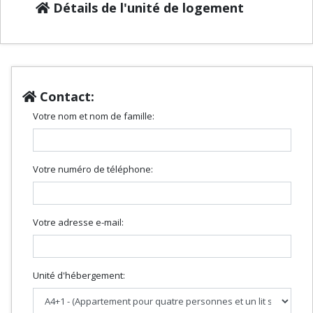
Détails de l'unité de logement
Contact:
Votre nom et nom de famille:
Votre numéro de téléphone:
Votre adresse e-mail:
Unité d'hébergement: