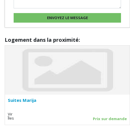
Logement dans la proximité:
Suites Marija
Vir
Îles
Prix sur demande