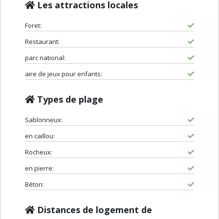
Les attractions locales
Foret:
Restaurant:
parc national:
aire de jeux pour enfants:
Types de plage
Sablonneux:
en caillou:
Rocheux:
en pierre:
Béton:
Distances de logement de