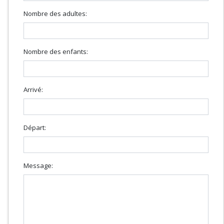
Nombre des adultes:
Nombre des enfants:
Arrivé:
Départ:
Message: