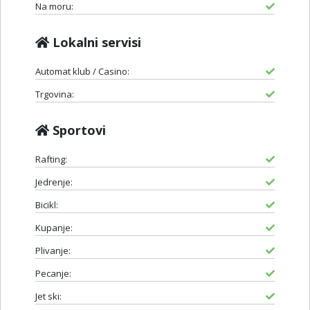
Na moru:
Lokalni servisi
Automat klub / Casino:
Trgovina:
Sportovi
Rafting:
Jedrenje:
Bicikl:
Kupanje:
Plivanje:
Pecanje:
Jet ski: