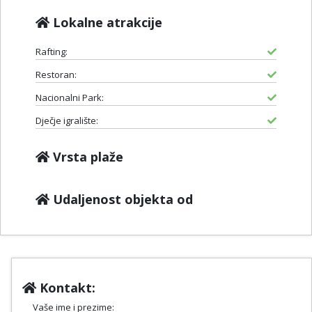
Lokalne atrakcije
Rafting:
Restoran:
Nacionalni Park:
Dječje igralište:
Vrsta plaže
Udaljenost objekta od
Kontakt:
Vaše ime i prezime: