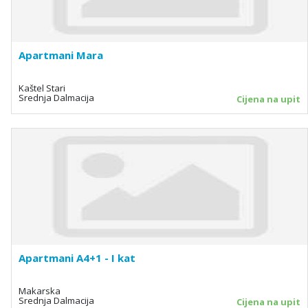
Apartmani Mara
Kaštel Stari
Srednja Dalmacija
Cijena na upit
Apartmani A4+1 - I kat
Makarska
Srednja Dalmacija
Cijena na upit