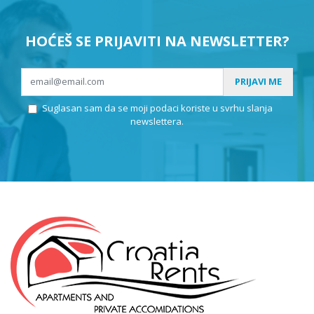
HOĆEŠ SE PRIJAVITI NA NEWSLETTER?
PRIJAVI ME
Suglasan sam da se moji podaci koriste u svrhu slanja
newslettera.