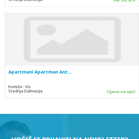
Apartmani Apartman Ant...
Komiža - Vis
Srednja Dalmacija
Cijena na upit