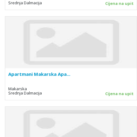
Srednja Dalmacija
Cijena na upit
Apartmani Makarska Apa...
Makarska
Srednja Dalmacija
Cijena na upit