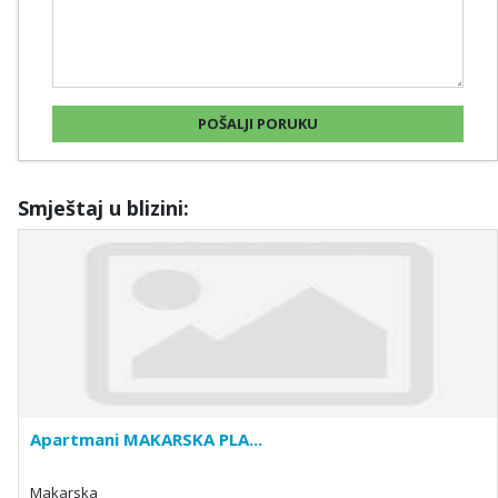
Smještaj u blizini:
Apartmani MAKARSKA PLA...
Makarska