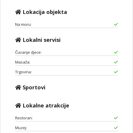
Lokacija objekta
Na moru:
Lokalni servisi
Čuvanje djece:
Masaža:
Trgovina:
Sportovi
Lokalne atrakcije
Restoran:
Muzej: