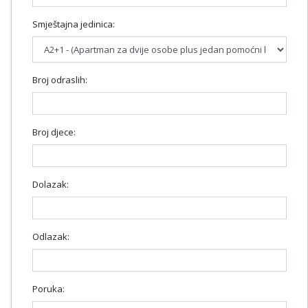
Smještajna jedinica:
Broj odraslih:
Broj djece:
Dolazak:
Odlazak:
Poruka: