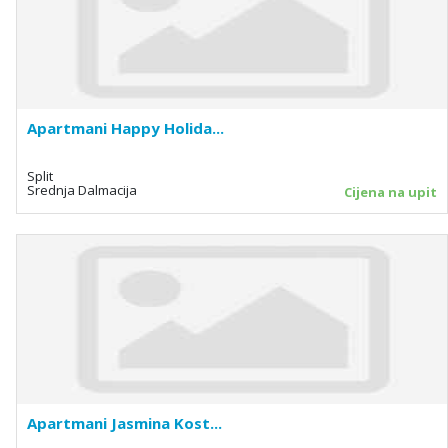
Apartmani Happy Holida...
Split
Srednja Dalmacija
Cijena na upit
Apartmani Jasmina Kost...