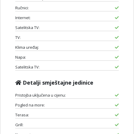
Ručnici:
Internet:
Satelitska TV:
TV:
Klima uređaj:
Napa:
Satelitska TV:
Detalji smještajne jedinice
Pristojba uključena u cijenu:
Pogled na more:
Terasa:
Grill: