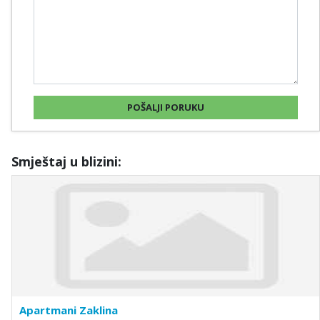
Smještaj u blizini:
Apartmani Zaklina