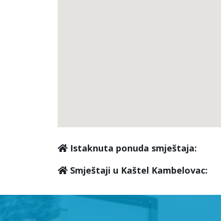
Istaknuta ponuda smještaja:
Smještaji u Kaštel Kambelovac: