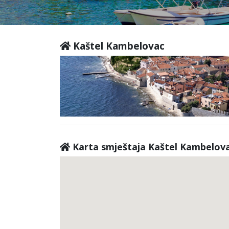
Kaštel Kambelovac
Karta smještaja Kaštel Kambelov