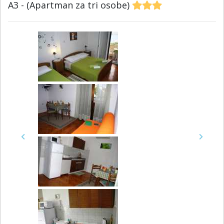
A3 - (Apartman za tri osobe)
Previous
Next