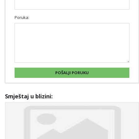
Poruka:
Smještaj u blizini: