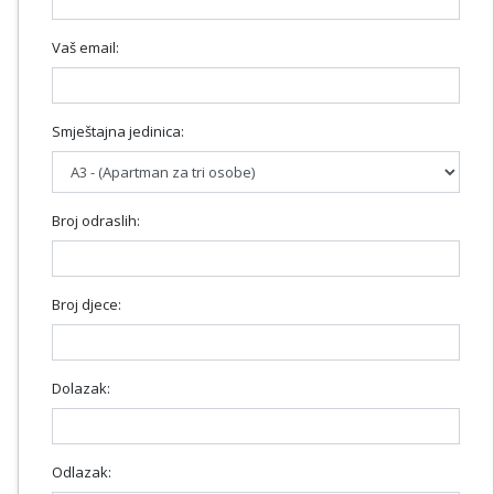
Vaš email:
Smještajna jedinica:
Broj odraslih:
Broj djece:
Dolazak:
Odlazak: