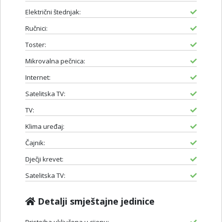
Električni štednjak:
Ručnici:
Toster:
Mikrovalna pečnica:
Internet:
Satelitska TV:
TV:
Klima uređaj:
Čajnik:
Dječji krevet:
Satelitska TV:
Detalji smještajne jedinice