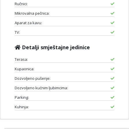
Ručnici:
Mikrovalna pečnica:
Aparat za kavu:
TV:
Detalji smještajne jedinice
Terasa:
Kupaonica:
Dozvoljeno pušenje:
Dozvoljeno kućnim ljubimcima:
Parking:
Kuhinja: