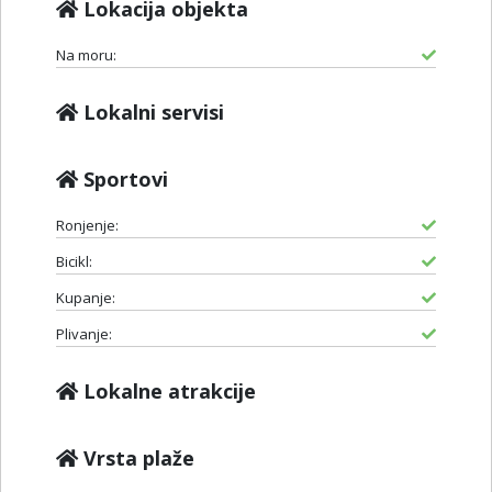
Lokacija objekta
Na moru:
Lokalni servisi
Sportovi
Ronjenje:
Bicikl:
Kupanje:
Plivanje:
Lokalne atrakcije
Vrsta plaže