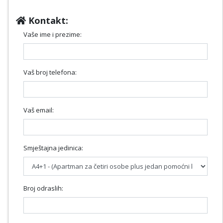
Kontakt:
Vaše ime i prezime:
Vaš broj telefona:
Vaš email:
Smještajna jedinica:
Broj odraslih: