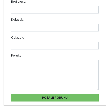
Broj djece:
Dolazak:
Odlazak:
Poruka: