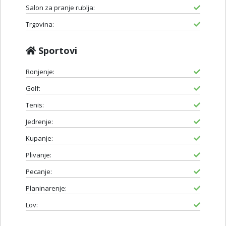
Salon za pranje rublja:
Trgovina:
Sportovi
Ronjenje:
Golf:
Tenis:
Jedrenje:
Kupanje:
Plivanje:
Pecanje:
Planinarenje:
Lov: