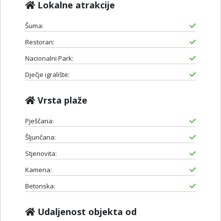
Lokalne atrakcije
Šuma:
Restoran:
Nacionalni Park:
Dječje igralište:
Vrsta plaže
Pješčana:
Šljunčana:
Stjenovita:
Kamena:
Betonska:
Udaljenost objekta od