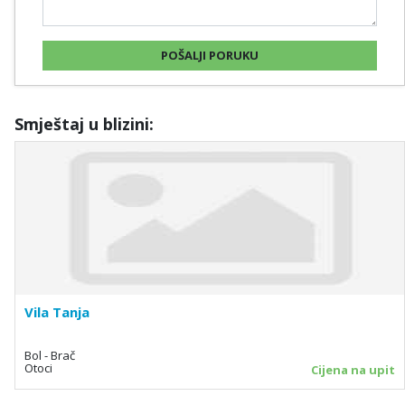
Smještaj u blizini:
Vila Tanja
Bol - Brač
Otoci
Cijena na upit