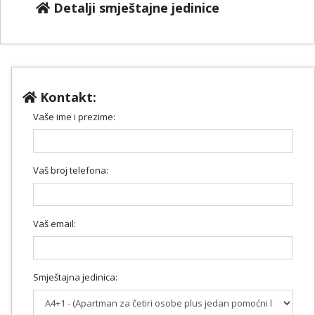
Detalji smještajne jedinice
Kontakt:
Vaše ime i prezime:
Vaš broj telefona:
Vaš email:
Smještajna jedinica: