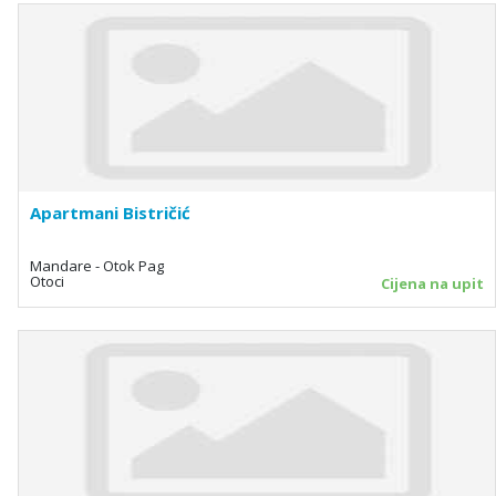
Apartmani Bistričić
Mandare - Otok Pag
Otoci
Cijena na upit