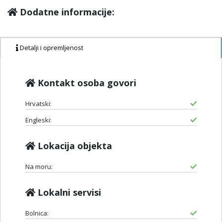
Dodatne informacije:
Detalji i opremljenost
Kontakt osoba govori
Hrvatski:
Engleski:
Lokacija objekta
Na moru:
Lokalni servisi
Bolnica: