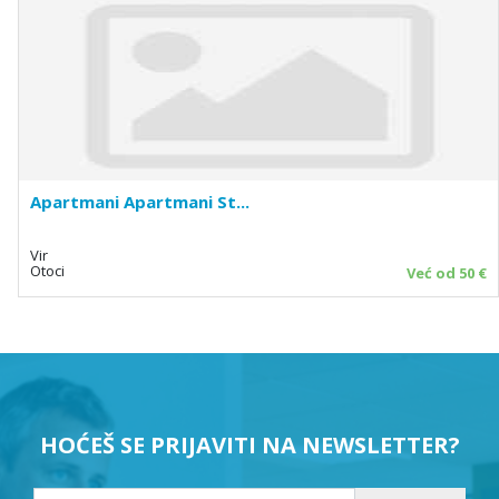
Apartmani Apartmani St...
Vir
Otoci
Već od 50 €
HOĆEŠ SE PRIJAVITI NA NEWSLETTER?