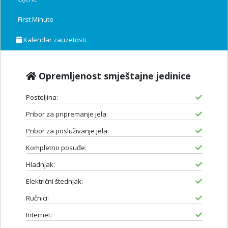
First Minute
Kalendar zauzetosti
Opremljenost smještajne jedinice
Posteljina:
Pribor za pripremanje jela:
Pribor za posluživanje jela:
Kompletno posuđe:
Hladnjak:
Električni štednjak:
Ručnici:
Internet: