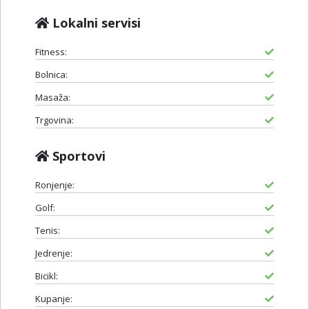
Lokalni servisi
Fitness:
Bolnica:
Masaža:
Trgovina:
Sportovi
Ronjenje:
Golf:
Tenis:
Jedrenje:
Bicikl:
Kupanje: