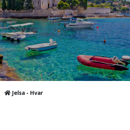
Jelsa - Hvar