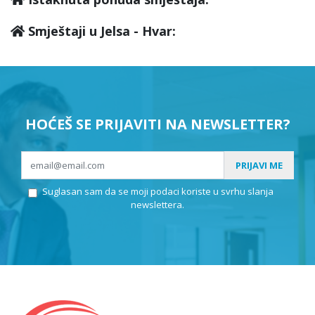
Smještaji u Jelsa - Hvar:
HOĆEŠ SE PRIJAVITI NA NEWSLETTER?
PRIJAVI ME
Suglasan sam da se moji podaci koriste u svrhu slanja
newslettera.