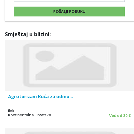
Smještaj u blizini:
Agroturizam Kuća za odmo...
Ilok
Kontinentalna Hrvatska
Već od 30 €