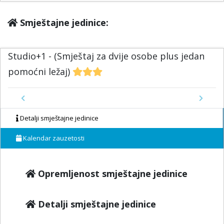
Smještajne jedinice:
Studio+1 - (Smještaj za dvije osobe plus jedan
pomoćni ležaj)
Previous
Next
Detalji smještajne jedinice
Kalendar zauzetosti
Opremljenost smještajne jedinice
Detalji smještajne jedinice