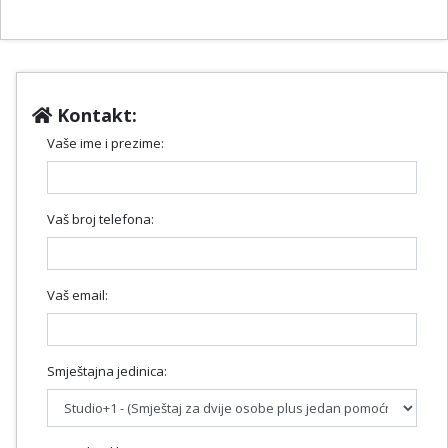
Kontakt:
Vaše ime i prezime:
Vaš broj telefona:
Vaš email:
Smještajna jedinica: