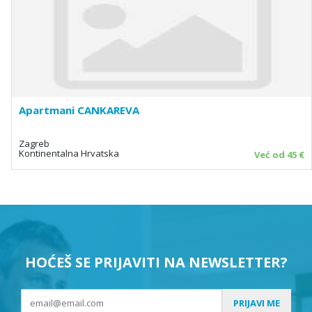
Apartmani CANKAREVA
Zagreb
Kontinentalna Hrvatska
Već od 45 €
HOĆEŠ SE PRIJAVITI NA NEWSLETTER?
PRIJAVI ME