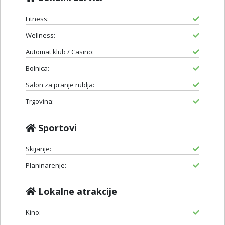
Fitness:
Wellness:
Automat klub / Casino:
Bolnica:
Salon za pranje rublja:
Trgovina:
Sportovi
Skijanje:
Planinarenje:
Lokalne atrakcije
Kino: