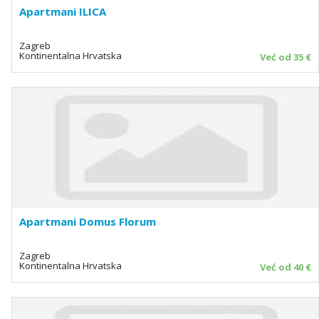
Apartmani ILICA
Zagreb
Kontinentalna Hrvatska
Već od 35 €
Apartmani Domus Florum
Zagreb
Kontinentalna Hrvatska
Već od 40 €