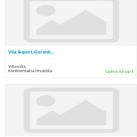
Vila &quot;Gorank...
Vrbovsko
Kontinentalna Hrvatska
Cijena na upit