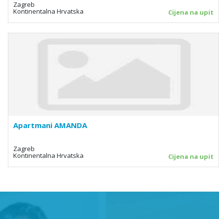
Zagreb
Kontinentalna Hrvatska
Cijena na upit
Apartmani AMANDA
Zagreb
Kontinentalna Hrvatska
Cijena na upit