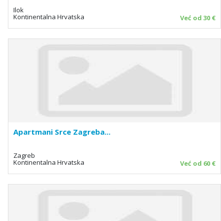
Ilok
Kontinentalna Hrvatska
Već od 30 €
Apartmani Srce Zagreba...
Zagreb
Kontinentalna Hrvatska
Već od 60 €