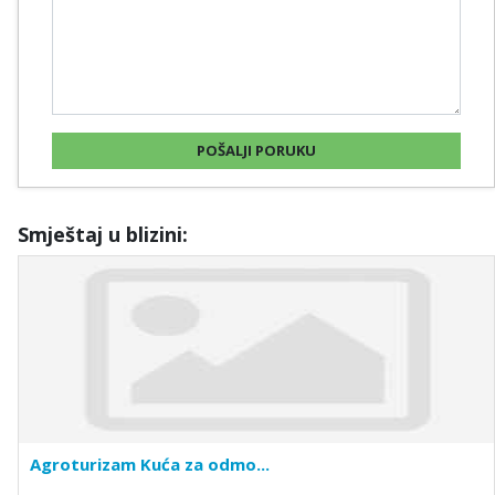
Smještaj u blizini:
Agroturizam Kuća za odmo...