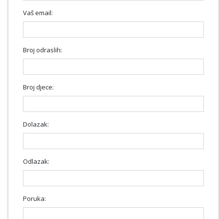
Vaš email:
Broj odraslih:
Broj djece:
Dolazak:
Odlazak:
Poruka: