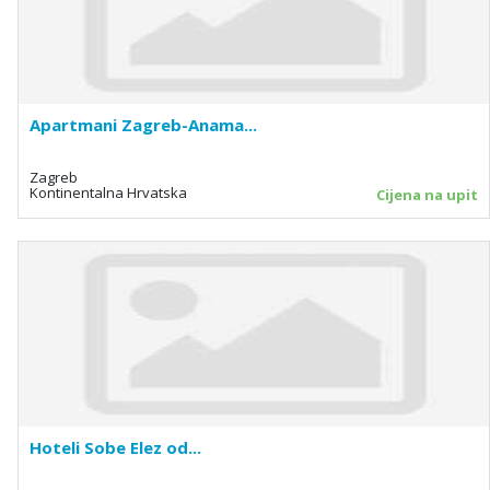
Apartmani Zagreb-Anama...
Zagreb
Kontinentalna Hrvatska
Cijena na upit
Hoteli Sobe Elez od...