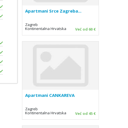
Apartmani Srce Zagreba...
Zagreb
Kontinentalna Hrvatska
Već od 60 €
Apartmani CANKAREVA
Zagreb
Kontinentalna Hrvatska
Već od 45 €