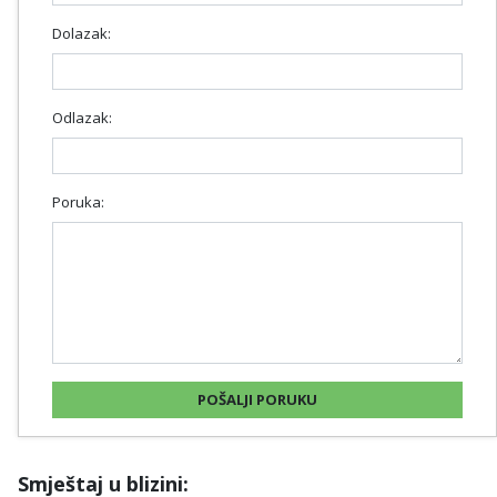
Dolazak:
Odlazak:
Poruka:
Smještaj u blizini: