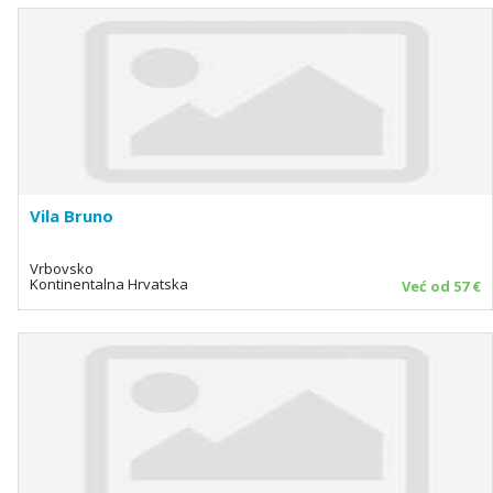
Vila Bruno
Vrbovsko
Kontinentalna Hrvatska
Već od 57 €