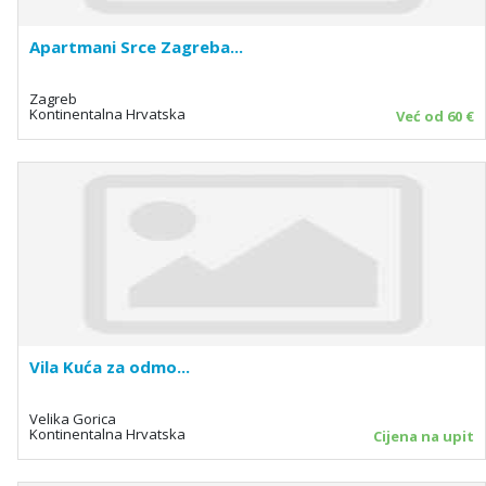
Apartmani Srce Zagreba...
Zagreb
Kontinentalna Hrvatska
Već od 60 €
Vila Kuća za odmo...
Velika Gorica
Kontinentalna Hrvatska
Cijena na upit