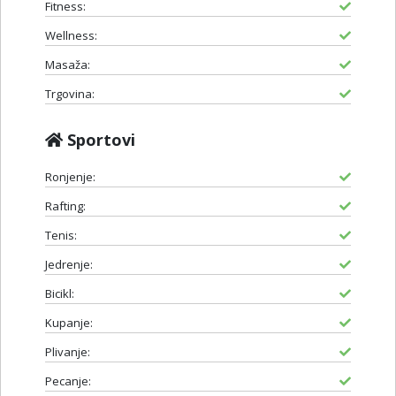
Fitness:
Wellness:
Masaža:
Trgovina:
Sportovi
Ronjenje:
Rafting:
Tenis:
Jedrenje:
Bicikl:
Kupanje:
Plivanje:
Pecanje: