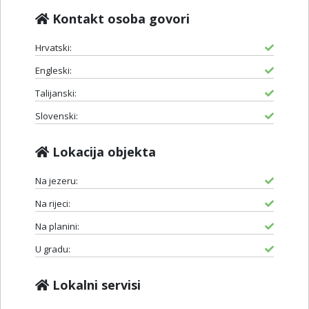
Kontakt osoba govori
Hrvatski:
Engleski:
Talijanski:
Slovenski:
Lokacija objekta
Na jezeru:
Na rijeci:
Na planini:
U gradu:
Lokalni servisi