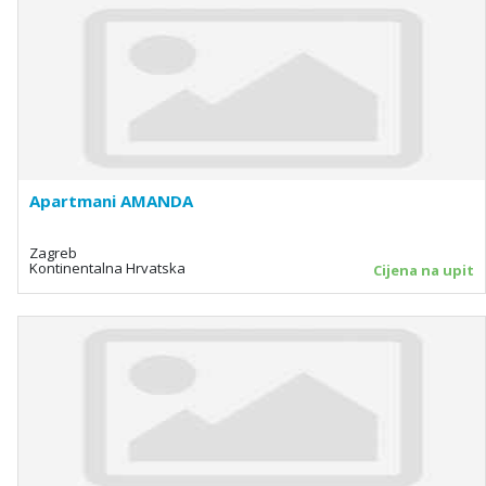
Apartmani AMANDA
Zagreb
Kontinentalna Hrvatska
Cijena na upit