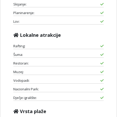
Skijanje:
Planinarenje:
Lov:
Lokalne atrakcije
Rafting:
Šuma:
Restoran:
Muzej:
Vodopadi:
Nacionalni Park:
Dječje igralište:
Vrsta plaže