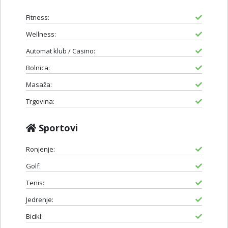
Fitness:
Wellness:
Automat klub / Casino:
Bolnica:
Masaža:
Trgovina:
Sportovi
Ronjenje:
Golf:
Tenis:
Jedrenje:
Bicikl: