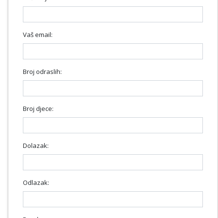
Vaš email:
Broj odraslih:
Broj djece:
Dolazak:
Odlazak: