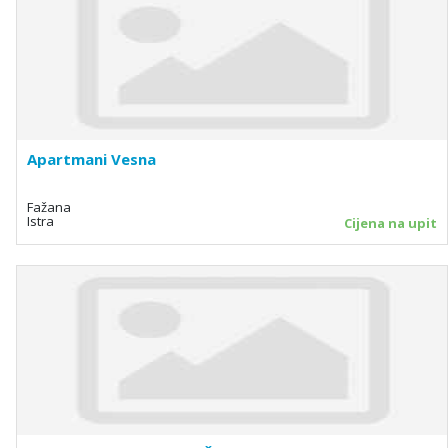
Apartmani Vesna
Fažana
Istra
Cijena na upit