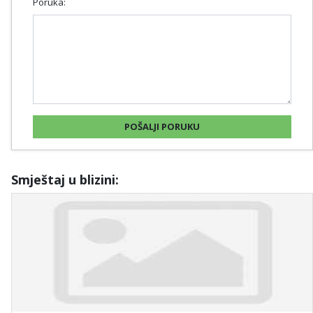
Poruka:
Smještaj u blizini: