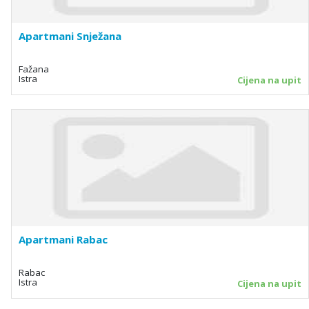
Apartmani Snježana
Fažana
Istra
Cijena na upit
Apartmani Rabac
Rabac
Istra
Cijena na upit