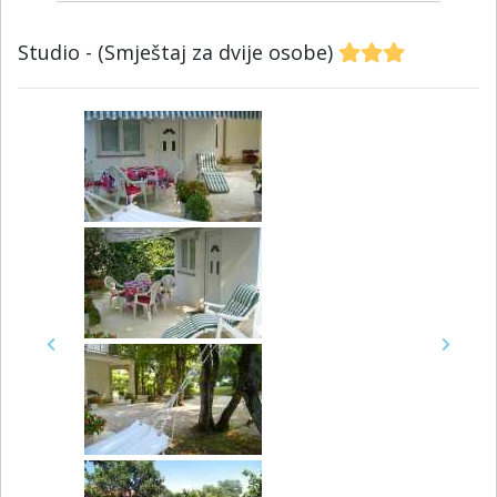
Studio - (Smještaj za dvije osobe)
Previous
Next