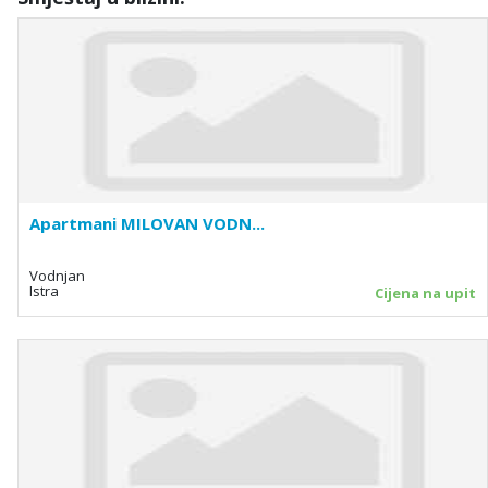
Apartmani MILOVAN VODN...
Vodnjan
Istra
Cijena na upit