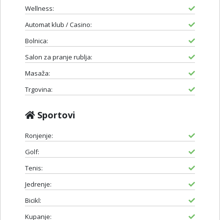
Wellness:
Automat klub / Casino:
Bolnica:
Salon za pranje rublja:
Masaža:
Trgovina:
Sportovi
Ronjenje:
Golf:
Tenis:
Jedrenje:
Bicikl:
Kupanje: