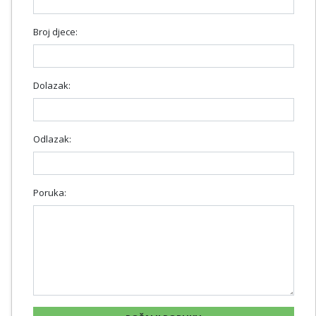
Broj djece:
Dolazak:
Odlazak:
Poruka: