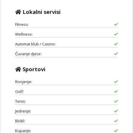
Lokalni servisi
Fitness:
Wellness:
Automat klub / Casino:
Čuvanje djece:
Sportovi
Ronjenje:
Golf:
Tenis:
Jedrenje:
Bicikl:
Kupanje: