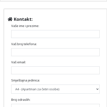
Kontakt:
Vaše ime i prezime:
Vaš broj telefona:
Vaš email:
Smještajna jedinica:
Broj odraslih: