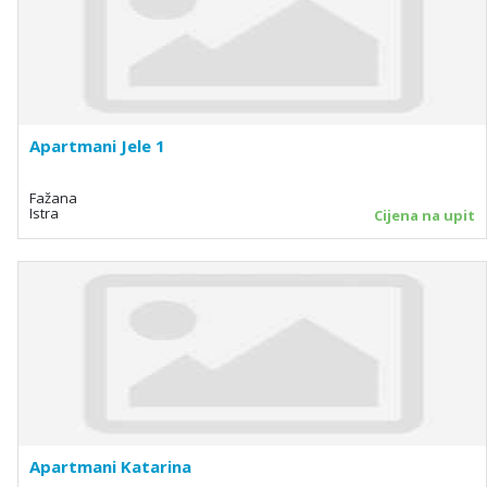
Apartmani Jele 1
Fažana
Istra
Cijena na upit
Apartmani Katarina