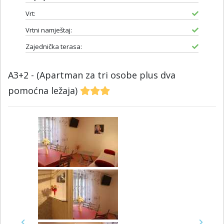
Vrt:
Vrtni namještaj:
Zajednička terasa:
A3+2 - (Apartman za tri osobe plus dva
pomoćna ležaja)