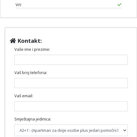
Vrt:
Kontakt:
Vaše ime i prezime:
Vaš broj telefona:
Vaš email:
Smještajna jedinica: