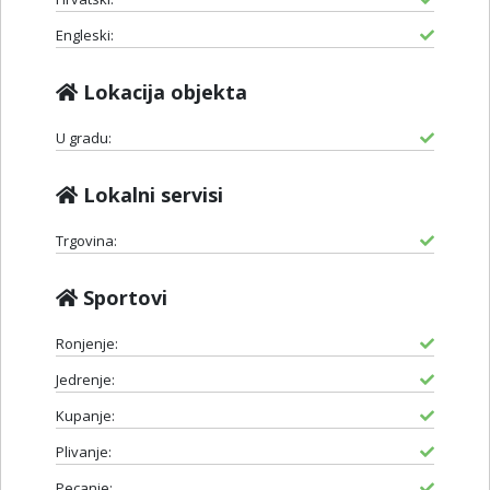
Engleski:
Lokacija objekta
U gradu:
Lokalni servisi
Trgovina:
Sportovi
Ronjenje:
Jedrenje:
Kupanje:
Plivanje:
Pecanje: