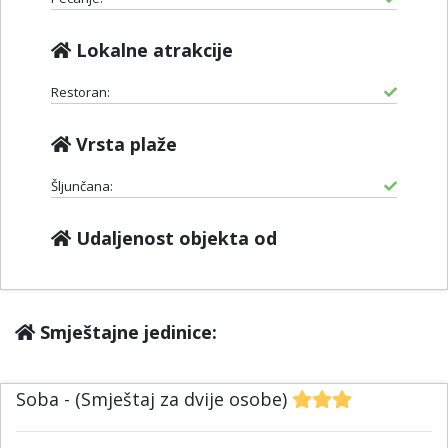
Lokalne atrakcije
Restoran:
Vrsta plaže
Šljunčana:
Udaljenost objekta od
Smještajne jedinice:
Soba - (Smještaj za dvije osobe)