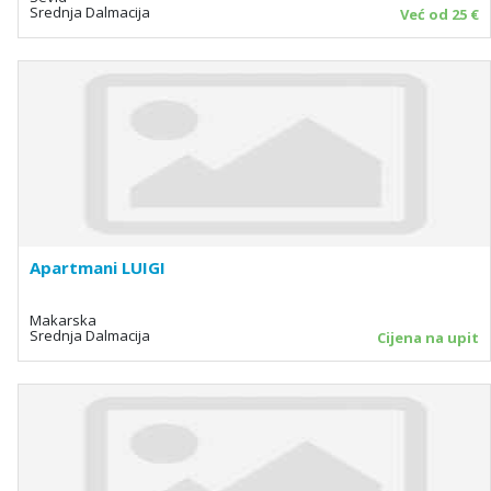
Srednja Dalmacija
Već od 25 €
Apartmani LUIGI
Makarska
Srednja Dalmacija
Cijena na upit