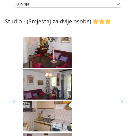
Kuhinja:
Studio - (Smještaj za dvije osobe)
Previous
Next