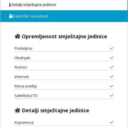
Detalji smještajne jedinice
Kalendar zauzetosti
Opremljenost smještajne jedinice
Posteljina:
Hladnjak:
Ručnici:
Internet:
Klima uređaj:
Satelitska TV:
Detalji smještajne jedinice
Kupaonica: