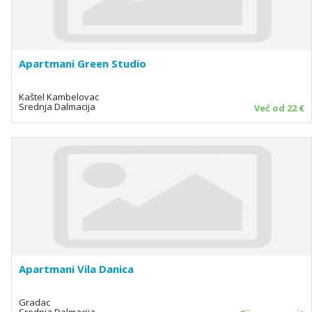
Apartmani Green Studio
Kaštel Kambelovac
Srednja Dalmacija
Već od 22 €
Apartmani Vila Danica
Gradac