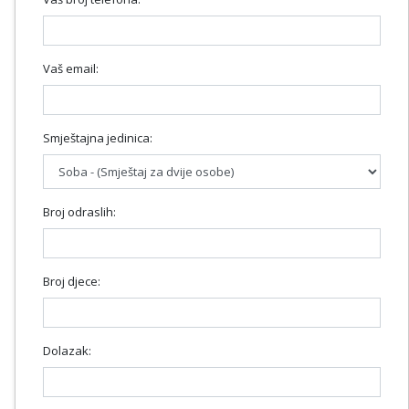
Vaš email:
Smještajna jedinica:
Broj odraslih:
Broj djece:
Dolazak: