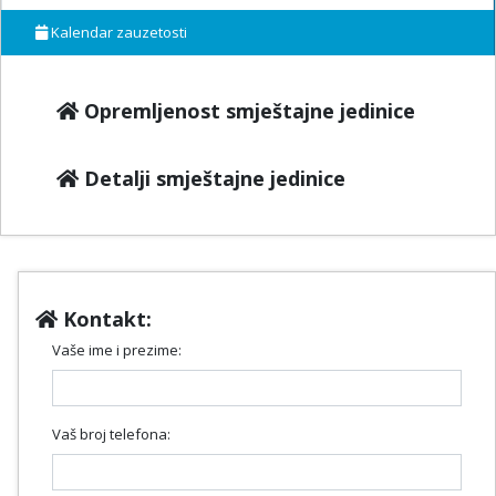
Kalendar zauzetosti
Opremljenost smještajne jedinice
Detalji smještajne jedinice
Kontakt:
Vaše ime i prezime:
Vaš broj telefona: