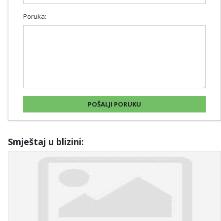
Poruka:
Smještaj u blizini: