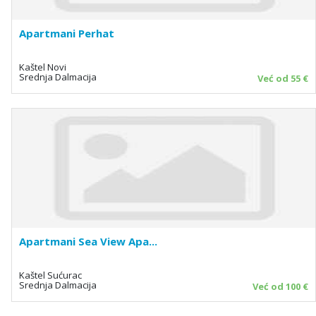
Apartmani Perhat
Kaštel Novi
Srednja Dalmacija
Već od 55 €
Apartmani Sea View Apa...
Kaštel Sućurac
Srednja Dalmacija
Već od 100 €