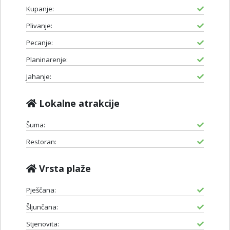
Kupanje:
Plivanje:
Pecanje:
Planinarenje:
Jahanje:
Lokalne atrakcije
Šuma:
Restoran:
Vrsta plaže
Pješčana:
Šljunčana:
Stjenovita: