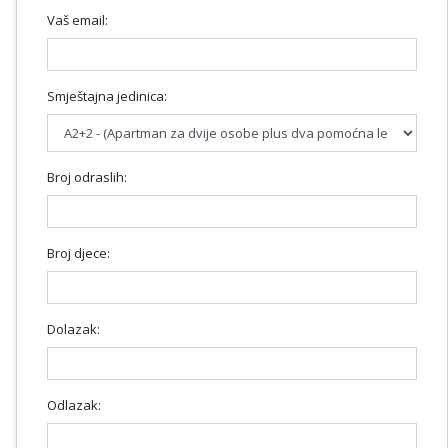
Vaš email:
Smještajna jedinica:
Broj odraslih:
Broj djece:
Dolazak:
Odlazak: