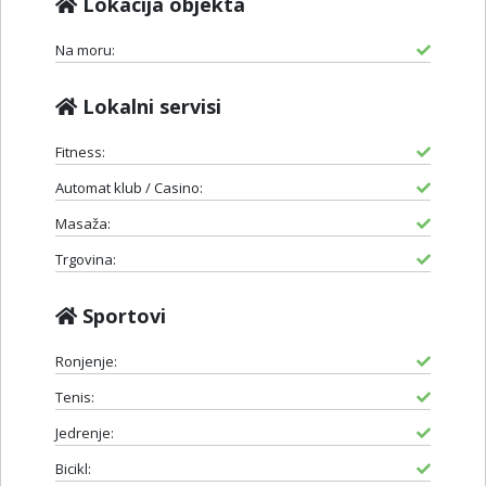
Lokacija objekta
Na moru:
Lokalni servisi
Fitness:
Automat klub / Casino:
Masaža:
Trgovina:
Sportovi
Ronjenje:
Tenis:
Jedrenje:
Bicikl: