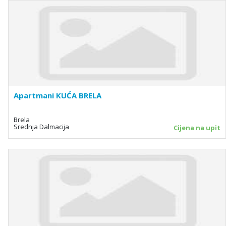
Apartmani KUĆA BRELA
Brela
Srednja Dalmacija
Cijena na upit