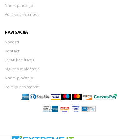
Načini plaćanja
Politika privatnosti
NAVIGACIJA
Novosti
Kontakt
Uvjeti korištenja
Sigurnost plaćanja
Načini plaćanja
Politika privatnosti