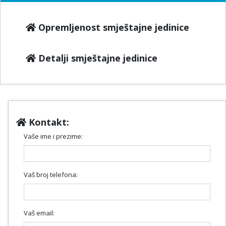
Opremljenost smještajne jedinice
Detalji smještajne jedinice
Kontakt:
Vaše ime i prezime:
Vaš broj telefona:
Vaš email: