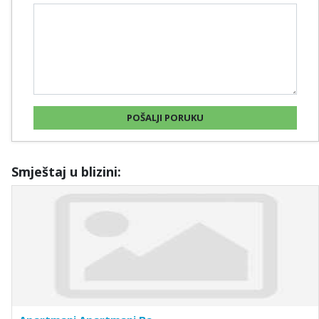
Smještaj u blizini: