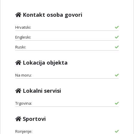
Kontakt osoba govori
Hrvatski:
Engleski:
Ruski:
Lokacija objekta
Na moru:
Lokalni servisi
Trgovina:
Sportovi
Ronjenje: