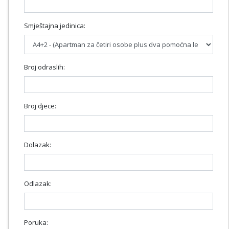
Smještajna jedinica:
Broj odraslih:
Broj djece:
Dolazak:
Odlazak:
Poruka: