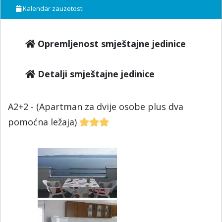
Kalendar zauzetosti
Opremljenost smještajne jedinice
Detalji smještajne jedinice
A2+2 - (Apartman za dvije osobe plus dva
pomoćna ležaja)