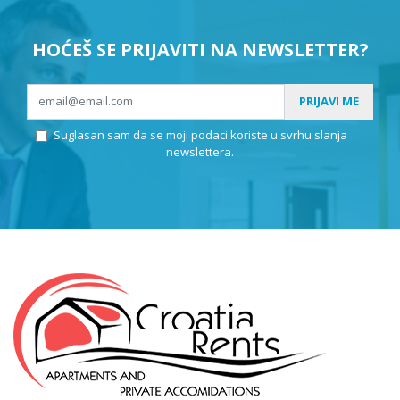
HOĆEŠ SE PRIJAVITI NA NEWSLETTER?
PRIJAVI ME
Suglasan sam da se moji podaci koriste u svrhu slanja
newslettera.