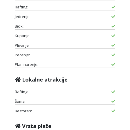
Rafting:
Jedrenje:
Bicikl:
Kupanje:
Plivanje:
Pecanje:
Planinarenje:
Lokalne atrakcije
Rafting:
Šuma:
Restoran:
Vrsta plaže