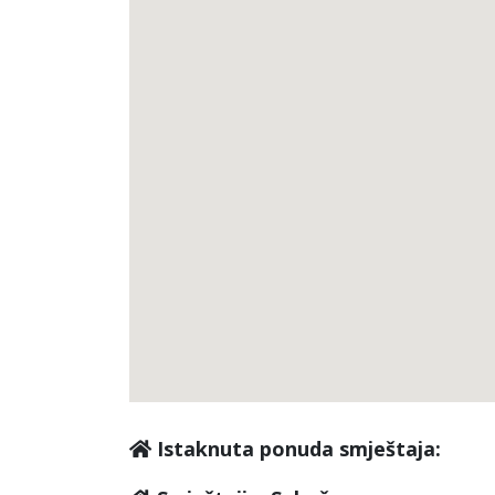
Istaknuta ponuda smještaja: