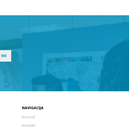
I ME
NAVIGACIJA
Novosti
Kontakt