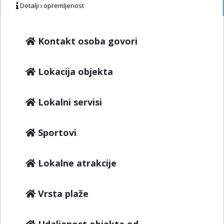
Detalji i opremljenost
Kontakt osoba govori
Lokacija objekta
Lokalni servisi
Sportovi
Lokalne atrakcije
Vrsta plaže