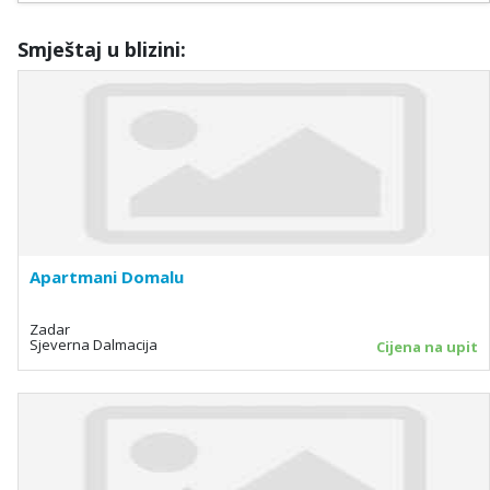
Smještaj u blizini:
Apartmani Domalu
Zadar
Sjeverna Dalmacija
Cijena na upit