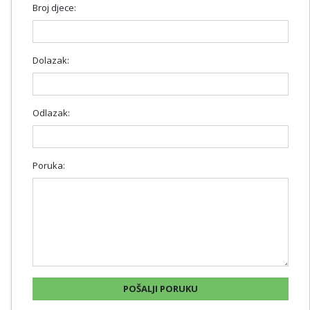
Broj djece:
Dolazak:
Odlazak:
Poruka: