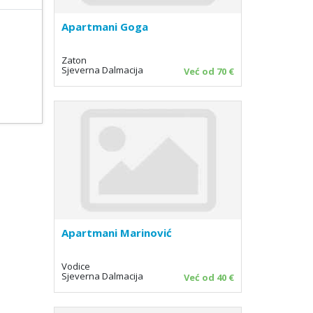
Apartmani Goga
Zaton
Sjeverna Dalmacija
Već od 70 €
Apartmani Marinović
Vodice
Sjeverna Dalmacija
Već od 40 €