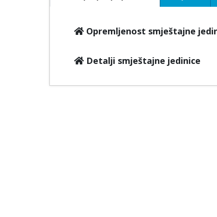
Opremljenost smještajne jedi
Detalji smještajne jedinice