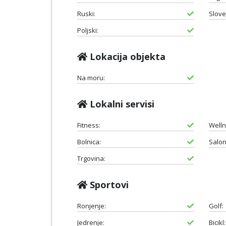
Ruski:
Slove
Poljski:
Lokacija objekta
Na moru:
Lokalni servisi
Fitness:
Welln
Bolnica:
Salon
Trgovina:
Sportovi
Ronjenje:
Golf:
Jedrenje:
Bicikl: