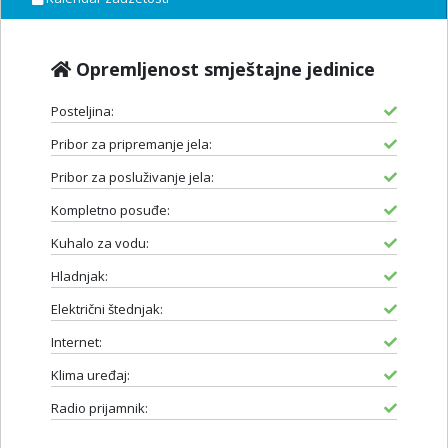
Opremljenost smještajne jedinice
Posteljina:
Pribor za pripremanje jela:
Pribor za posluživanje jela:
Kompletno posuđe:
Kuhalo za vodu:
Hladnjak:
Električni štednjak:
Internet:
Klima uređaj:
Radio prijamnik: