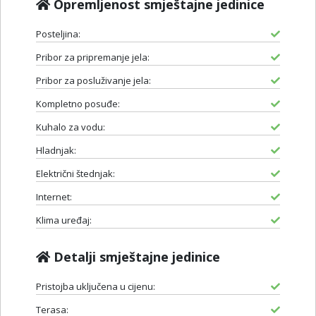
Opremljenost smještajne jedinice
Posteljina:
Pribor za pripremanje jela:
Pribor za posluživanje jela:
Kompletno posuđe:
Kuhalo za vodu:
Hladnjak:
Električni štednjak:
Internet:
Klima uređaj:
Detalji smještajne jedinice
Pristojba uključena u cijenu:
Terasa: