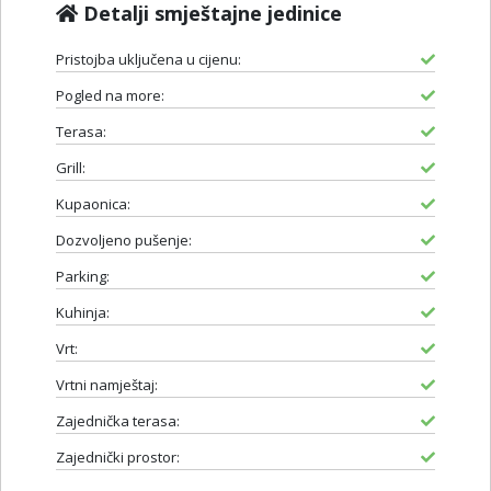
Detalji smještajne jedinice
Pristojba uključena u cijenu:
Pogled na more:
Terasa:
Grill:
Kupaonica:
Dozvoljeno pušenje:
Parking:
Kuhinja:
Vrt:
Vrtni namještaj:
Zajednička terasa:
Zajednički prostor: