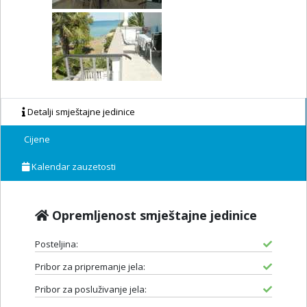
Detalji smještajne jedinice
Cijene
Kalendar zauzetosti
Opremljenost smještajne jedinice
Posteljina:
Pribor za pripremanje jela:
Pribor za posluživanje jela: