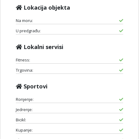
Lokacija objekta
Na moru:
U predgrađu:
Lokalni servisi
Fitness:
Trgovina:
Sportovi
Ronjenje:
Jedrenje:
Bicikl:
Kupanje: