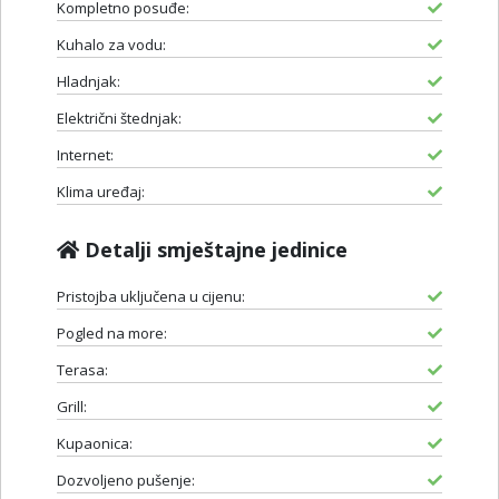
Kompletno posuđe:
Kuhalo za vodu:
Hladnjak:
Električni štednjak:
Internet:
Klima uređaj:
Detalji smještajne jedinice
Pristojba uključena u cijenu:
Pogled na more:
Terasa:
Grill:
Kupaonica:
Dozvoljeno pušenje: