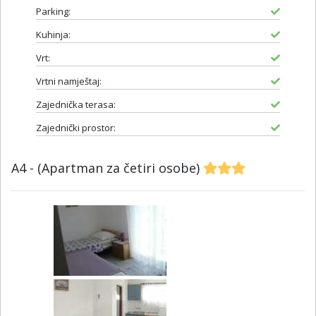
Parking:
Kuhinja:
Vrt:
Vrtni namještaj:
Zajednička terasa:
Zajednički prostor:
A4 - (Apartman za četiri osobe)