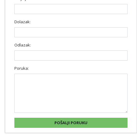
Dolazak:
Odlazak:
Poruka: