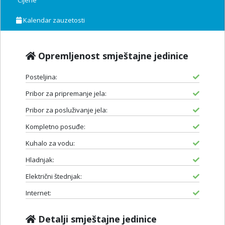
Cijene
Kalendar zauzetosti
Opremljenost smještajne jedinice
Posteljina:
Pribor za pripremanje jela:
Pribor za posluživanje jela:
Kompletno posuđe:
Kuhalo za vodu:
Hladnjak:
Električni štednjak:
Internet:
Detalji smještajne jedinice