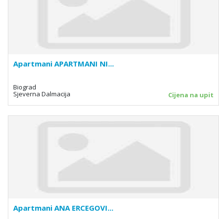
Apartmani APARTMANI NI...
Biograd
Sjeverna Dalmacija
Cijena na upit
Apartmani ANA ERCEGOVI...