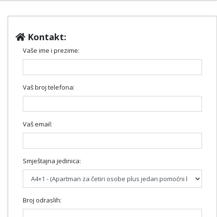
Kontakt:
Vaše ime i prezime:
Vaš broj telefona:
Vaš email:
Smještajna jedinica:
Broj odraslih: