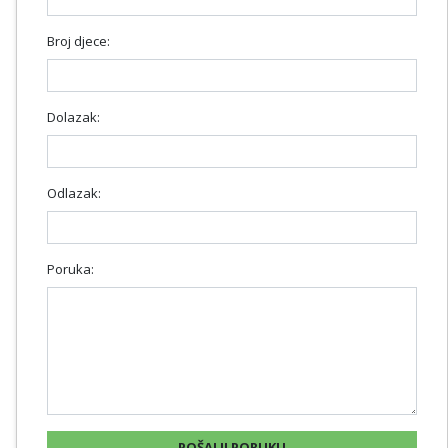
Broj djece:
Dolazak:
Odlazak:
Poruka: