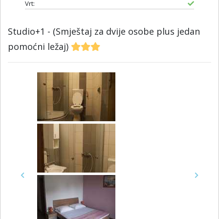
Vrt:
Studio+1 - (Smještaj za dvije osobe plus jedan
pomoćni ležaj)
Previous
Next