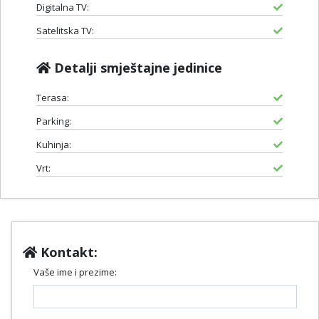
Digitalna TV:
Satelitska TV:
Detalji smještajne jedinice
Terasa:
Parking:
Kuhinja:
Vrt:
Kontakt:
Vaše ime i prezime: