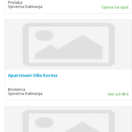
Privlaka
Sjeverna Dalmacija
Cijena na upit
Apartmani Villa Korina
Brodarica
Sjeverna Dalmacija
Već od 40 €