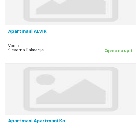
Apartmani ALVIR
Vodice
Sjeverna Dalmacija
Cijena na upit
Apartmani Apartmani Ko...
Vrsi