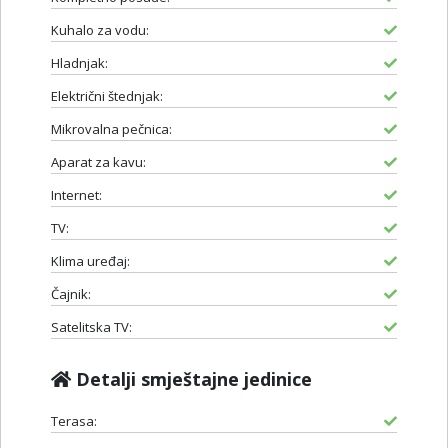
Kuhalo za vodu:
Hladnjak:
Električni štednjak:
Mikrovalna pečnica:
Aparat za kavu:
Internet:
TV:
Klima uređaj:
Čajnik:
Satelitska TV:
Detalji smještajne jedinice
Terasa: