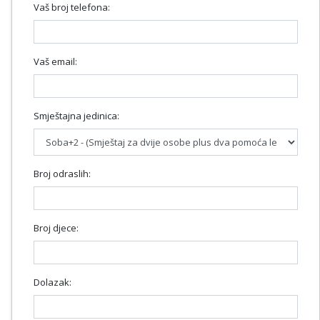
Vaš broj telefona:
Vaš email:
Smještajna jedinica:
Broj odraslih:
Broj djece:
Dolazak: