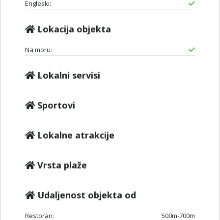
Engleski:
Lokacija objekta
Na moru:
Lokalni servisi
Sportovi
Lokalne atrakcije
Vrsta plaže
Udaljenost objekta od
Restoran:
500m-700m