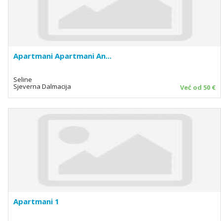
Apartmani Apartmani An...
Seline
Sjeverna Dalmacija
Već od 50 €
Apartmani 1