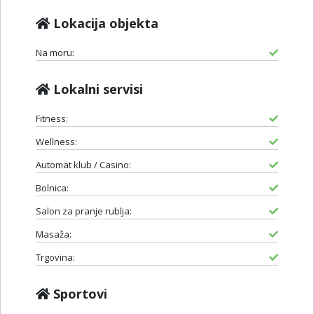
Lokacija objekta
Na moru:
Lokalni servisi
Fitness:
Wellness:
Automat klub / Casino:
Bolnica:
Salon za pranje rublja:
Masaža:
Trgovina:
Sportovi