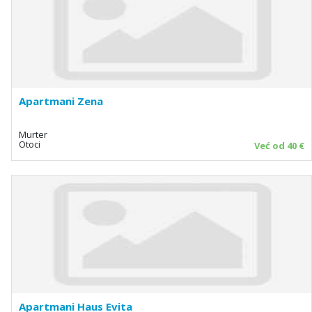
Apartmani Zena
Murter
Otoci
Već od 40 €
Apartmani Haus Evita