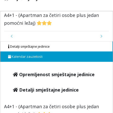
A4+1 - (Apartman za četiri osobe plus jedan
pomoćni ležaj)
Previous
Next
Detalji smještajne jedinice
Kalendar zauzetosti
Opremljenost smještajne jedinice
Detalji smještajne jedinice
A4+1 - (Apartman za četiri osobe plus jedan