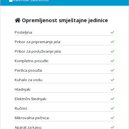
Opremljenost smještajne jedinice
Posteljina:
Pribor za pripremanje jela:
Pribor za posluživanje jela:
Kompletno posuđe:
Perilica posuđa:
Kuhalo za vodu:
Hladnjak:
Električni štednjak:
Ručnici:
Mikrovalna pečnica:
Aparat za kavu: