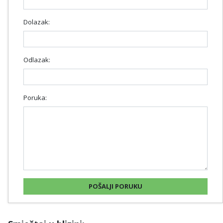
Dolazak:
Odlazak:
Poruka: