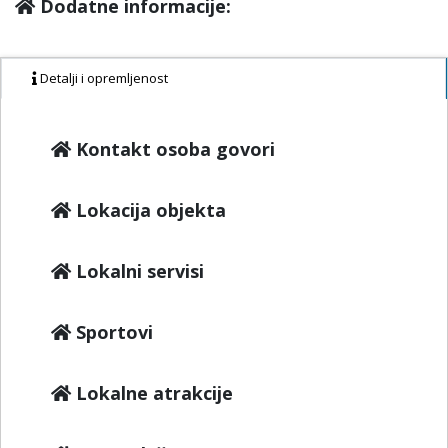
Dodatne informacije:
Detalji i opremljenost
Kontakt osoba govori
Lokacija objekta
Lokalni servisi
Sportovi
Lokalne atrakcije