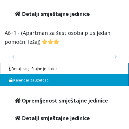
Detalji smještajne jedinice
A6+1 - (Apartman za šest osoba plus jedan
pomoćni ležaj)
Previous
Next
Detalji smještajne jedinice
Kalendar zauzetosti
Opremljenost smještajne jedinice
Detalji smještajne jedinice