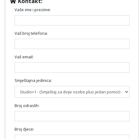
Kontakt:
Vaše ime i prezime:
Vaš broj telefona:
Vaš email:
Smještajna jedinica:
Broj odraslih:
Broj djece: