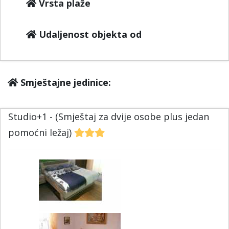
Vrsta plaže
Udaljenost objekta od
Smještajne jedinice:
Studio+1 - (Smještaj za dvije osobe plus jedan
pomoćni ležaj)