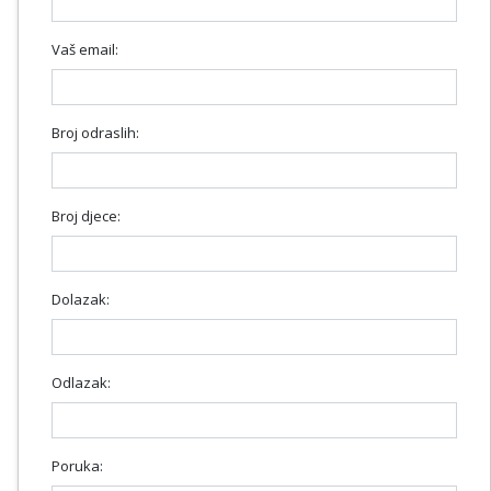
Vaš email:
Broj odraslih:
Broj djece:
Dolazak:
Odlazak:
Poruka: