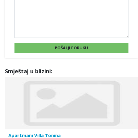
Smještaj u blizini:
Apartmani Villa Tonina