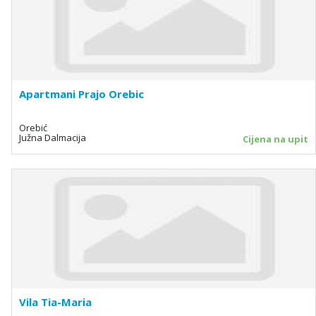
Apartmani Prajo Orebic
Orebić
Južna Dalmacija
Cijena na upit
Vila Tia-Maria