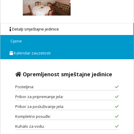
Detalji smještajne jedinice
Cijene
Kalendar zauzetosti
Opremljenost smještajne jedinice
Posteljina:
Pribor za pripremanje jela:
Pribor za posluživanje jela:
Kompletno posuđe:
Kuhalo za vodu: