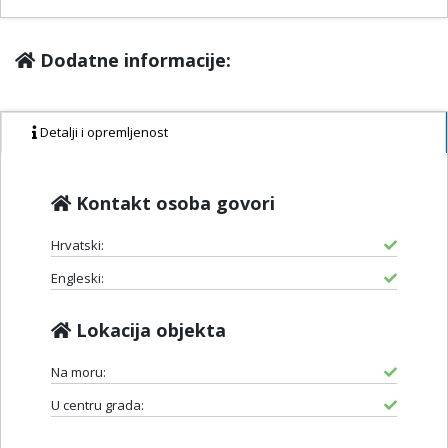
Dodatne informacije:
Detalji i opremljenost
Kontakt osoba govori
Hrvatski:
Engleski:
Lokacija objekta
Na moru:
U centru grada: