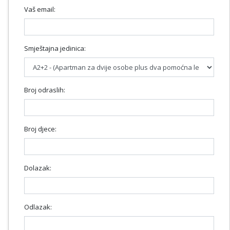
Vaš email:
Smještajna jedinica:
Broj odraslih:
Broj djece:
Dolazak:
Odlazak: