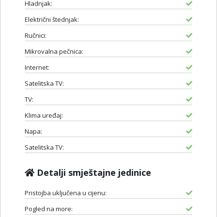
Hladnjak:
Električni štednjak:
Ručnici:
Mikrovalna pečnica:
Internet:
Satelitska TV:
TV:
Klima uređaj:
Napa:
Satelitska TV:
Detalji smještajne jedinice
Pristojba uključena u cijenu:
Pogled na more: