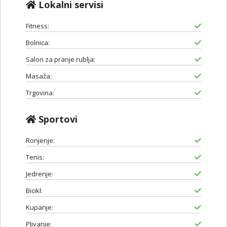
Lokalni servisi
Fitness:
Bolnica:
Salon za pranje rublja:
Masaža:
Trgovina:
Sportovi
Ronjenje:
Tenis:
Jedrenje:
Bicikl:
Kupanje:
Plivanje: