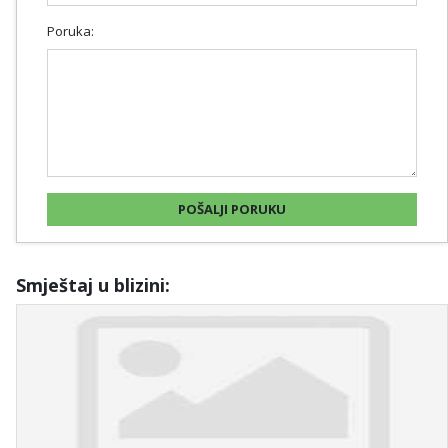
Poruka:
Smještaj u blizini: