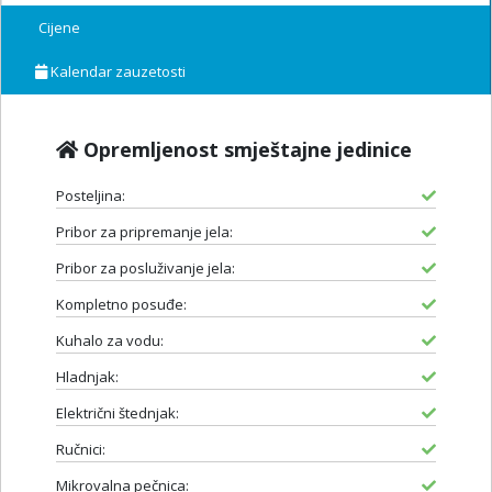
Cijene
Kalendar zauzetosti
Opremljenost smještajne jedinice
Posteljina:
Pribor za pripremanje jela:
Pribor za posluživanje jela:
Kompletno posuđe:
Kuhalo za vodu:
Hladnjak:
Električni štednjak:
Ručnici:
Mikrovalna pečnica: