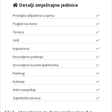
Detalji smještajne jedinice
Pristojba uključena u cijenu:
Pogled na more:
Terasa:
Grill:
Kupaonica:
Dozvoljeno pušenje:
Dozvoljeno kućnim ljubimcima:
Parking:
Kuhinja:
Vrtni namještaj:
Zajednička terasa: