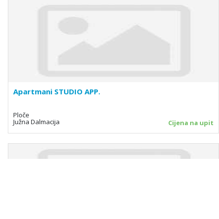
Apartmani STUDIO APP.
Ploče
Južna Dalmacija
Cijena na upit