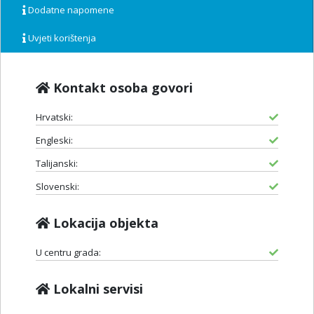
Dodatne napomene
Uvjeti korištenja
Kontakt osoba govori
Hrvatski:
Engleski:
Talijanski:
Slovenski:
Lokacija objekta
U centru grada:
Lokalni servisi