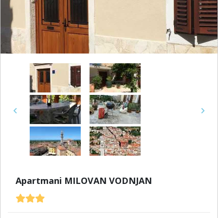
Previous
Next
Apartmani MILOVAN VODNJAN