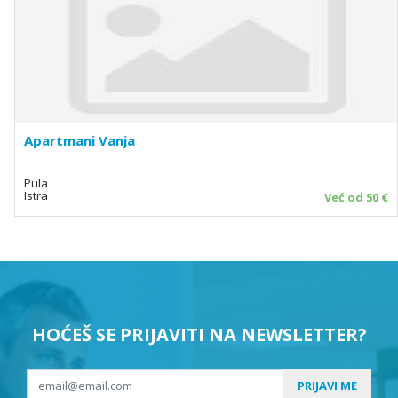
Apartmani Vanja
Pula
Istra
Već od 50 €
HOĆEŠ SE PRIJAVITI NA NEWSLETTER?
PRIJAVI ME