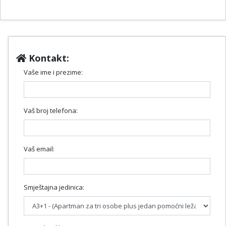
Kontakt:
Vaše ime i prezime:
Vaš broj telefona:
Vaš email:
Smještajna jedinica: