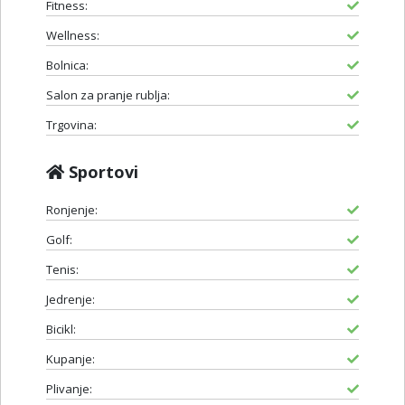
Fitness:
Wellness:
Bolnica:
Salon za pranje rublja:
Trgovina:
Sportovi
Ronjenje:
Golf:
Tenis:
Jedrenje:
Bicikl:
Kupanje:
Plivanje: