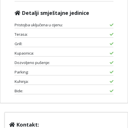
Detalji smještajne jedinice
Pristojba uključena u cijenu:
Terasa:
Grill:
Kupaonica:
Dozvoljeno pušenje:
Parking:
Kuhinja:
Bide:
Kontakt: