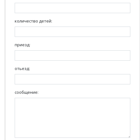
количество детей:
приезд:
отьезд:
сообщение: