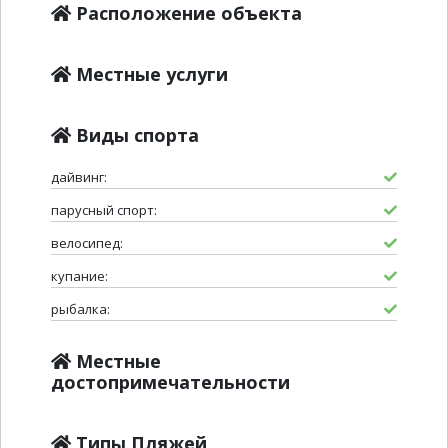
Расположение объекта
Местные услуги
Виды спорта
дайвинг:
парусный спорт:
велосипед:
купание:
рыбалка:
Местные
достопримечательности
Типы Пляжей