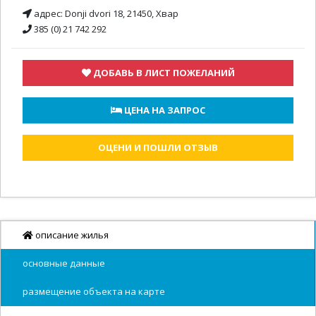
адрес:
Donji dvori 18, 21450, Хвар
385 (0) 21 742 292
ДОБАВЬ В ЛИСТ ПОЖЕЛАНИЙ
 ЦЕНА НА ЗАПРОС
ОЦЕНИ И ПОШЛИ ОТЗЫВ
описание жилья
основные данные
размещение объекта на карте