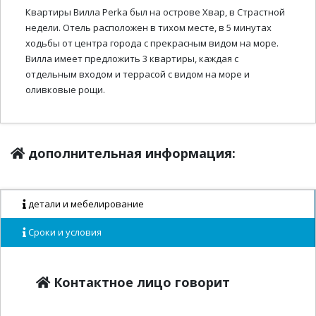
Квартиры Вилла Perka был на острове Хвар, в Страстной
недели. Отель расположен в тихом месте, в 5 минутах
ходьбы от центра города с прекрасным видом на море.
Вилла имеет предложить 3 квартиры, каждая с
отдельным входом и террасой с видом на море и
оливковые рощи.
дополнительная информация:
детали и мебелирование
Сроки и условия
Контактное лицо говорит