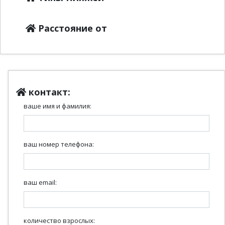
Расстояние от
контакт:
ваше имя и фамилия:
ваш номер телефона:
ваш email:
количество взрослых: