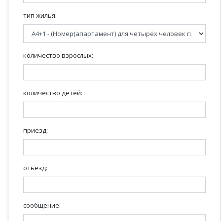
тип жилья:
количество взрослых:
количество детей:
приезд:
отьезд:
сообщение: