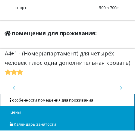
спорт:
500m-700m
помещения для проживания:
A4+1 - (Номер(апартамент) для четырёх
человек плюс одна дополнительная кровать)
Previous
Next
особенности помещения для проживания
цены
Календарь занятости