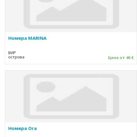
Номера MARINA
ВИР
острова
Цена от 40 €
Номера Ora