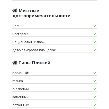
Местные
достопримечательности
Лес:
Ресторан:
Национальный парк:
Детская игровая площадка:
Типы Пляжей
песчаный:
галька:
скалистый:
каменный:
бетонный: