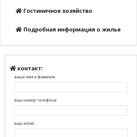
Гостиничное хозяйство
Подробная информация о жилье
контакт:
ваше имя и фамилия:
ваш номер телефона:
ваш email: