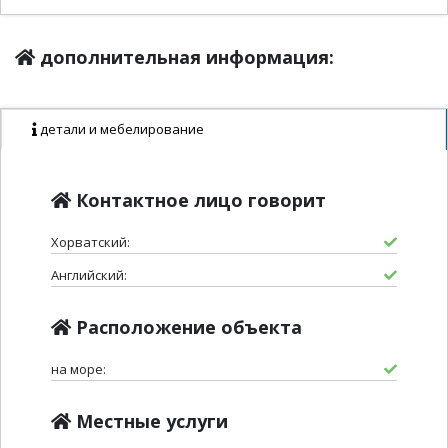
дополнительная информация:
детали и мебелирование
Контактное лицо говорит
Хорватский:
Английский:
Расположение объекта
на море:
Местные услуги