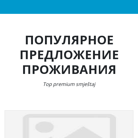
ПОПУЛЯРНОЕ
ПРЕДЛОЖЕНИЕ
ПРОЖИВАНИЯ
Top premium smještaj