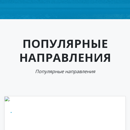
ПОПУЛЯРНЫЕ
НАПРАВЛЕНИЯ
Популярные направления
.