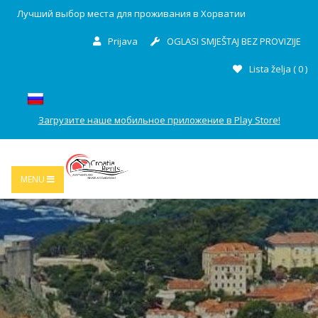
Лучший выбор места для проживания в Хорватии
Prijava
OGLASI SMJEŠTAJ BEZ PROVIZIJE
Lista želja (
0
)
Загрузите наше мобильное приложение в Play Store!
MENU