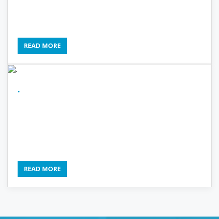
READ MORE
.
READ MORE