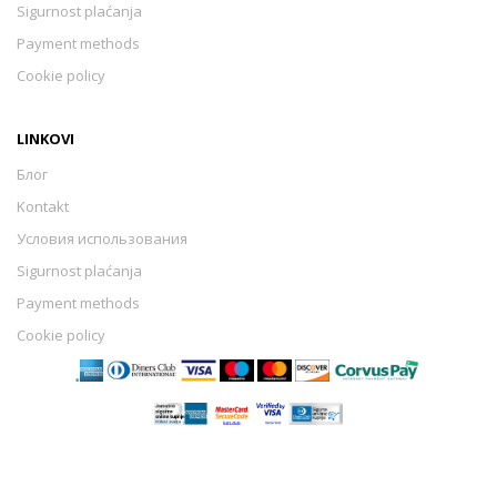
Sigurnost plaćanja
Payment methods
Cookie policy
LINKOVI
Блог
Kontakt
Условия использования
Sigurnost plaćanja
Payment methods
Cookie policy