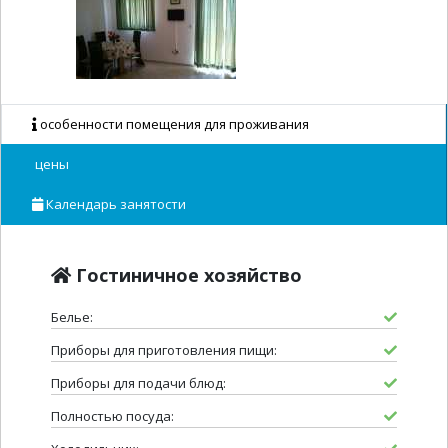
особенности помещения для проживания
цены
Календарь занятости
Гостиничное хозяйство
Белье:
Приборы для приготовления пищи:
Приборы для подачи блюд:
Полностью посуда: