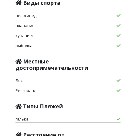
Виды спорта
велосипед:
плавание:
купание:
рыбалка:
Местные
достопримечательности
Лес:
Ресторан:
Типы Пляжей
галька:
Расстояние от