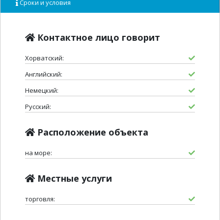
Сроки и условия
Контактное лицо говорит
Хорватский:
Английский:
Немецкий:
Русский:
Расположение объекта
на море:
Местные услуги
торговля: