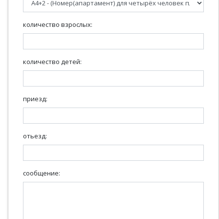
количество взрослых:
количество детей:
приезд:
отьезд:
сообщение: