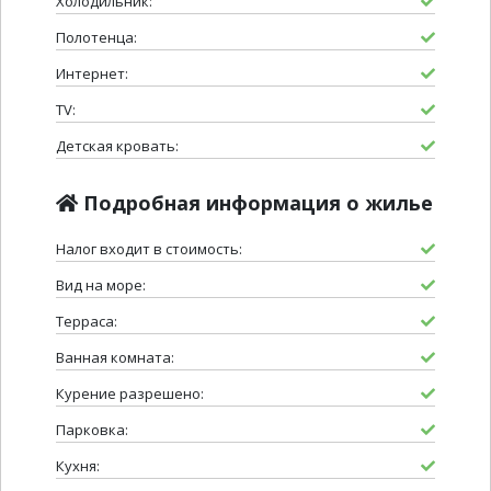
Холодильник:
Полотенца:
Интернет:
TV:
Детская кровать:
Подробная информация о жилье
Налог входит в стоимость:
Вид на море:
Терраса:
Ванная комната:
Курение разрешено:
Парковка:
Кухня: