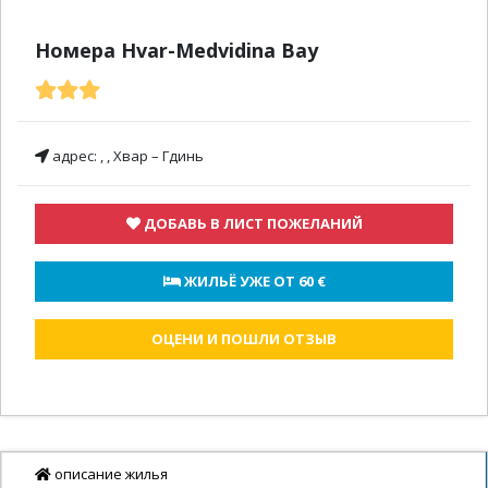
Номера Hvar-Medvidina Bay
адрес:
, , Хвар – Гдинь
ДОБАВЬ В ЛИСТ ПОЖЕЛАНИЙ
 ЖИЛЬЁ УЖЕ ОТ 
60 €
ОЦЕНИ И ПОШЛИ ОТЗЫВ
описание жилья