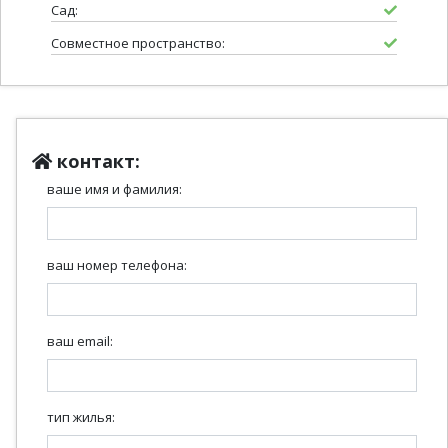
Сад:
Совместное пространство:
контакт:
ваше имя и фамилия:
ваш номер телефона:
ваш email:
тип жилья: