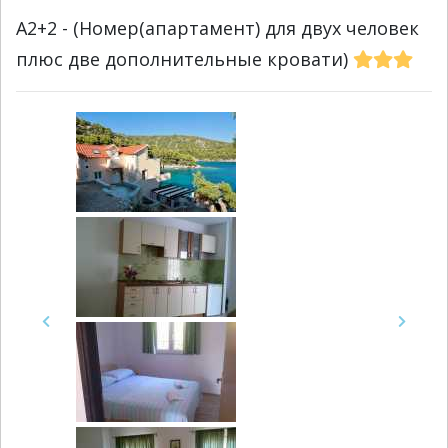
A2+2 - (Номер(апартамент) для двух человек
плюс две дополнительные кровати)
Previous
Next