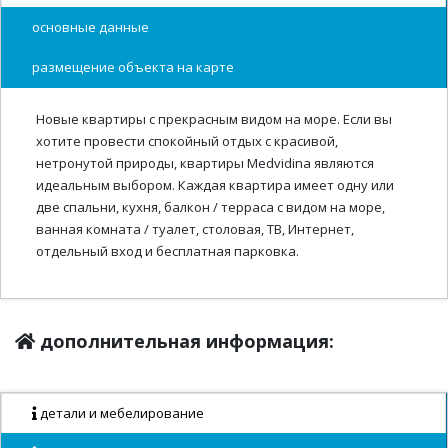
основные данные
размещение объекта на карте
Новые квартиры с прекрасным видом на море. Если вы
хотите провести спокойный отдых с красивой,
нетронутой природы, квартиры Medvidina являются
идеальным выбором. Каждая квартира имеет одну или
две спальни, кухня, балкон / терраса с видом на море,
ванная комната / туалет, столовая, ТВ, Интернет,
отдельный вход и бесплатная парковка.
дополнительная информация:
детали и мебелирование