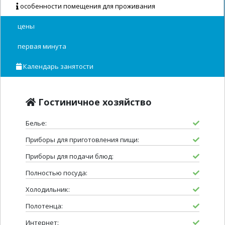
особенности помещения для проживания
цены
первая минута
Календарь занятости
Гостиничное хозяйство
Белье:
Приборы для приготовления пищи:
Приборы для подачи блюд:
Полностью посуда:
Холодильник:
Полотенца:
Интернет: