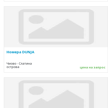
Номера DUNJA
Чиово - Слатина
острова
цена на запрос