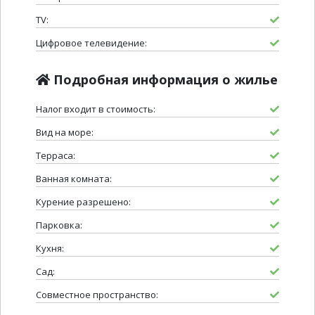
TV:
Цифровое телевидение:
Подробная информация о жилье
Налог входит в стоимость:
Вид на море:
Терраса:
Ванная комната:
Курение разрешено:
Парковка:
Кухня:
Сад:
Совместное пространство: