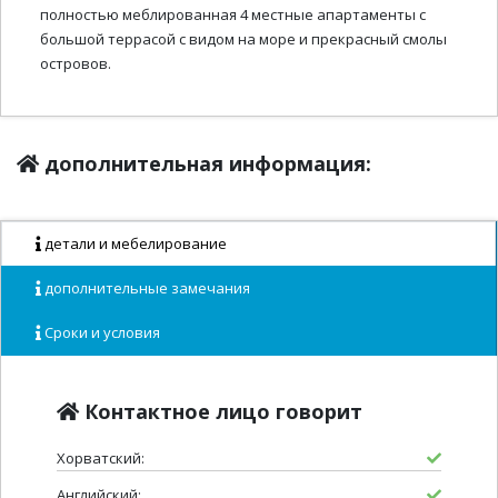
полностью меблированная 4 местные апартаменты с
большой террасой с видом на море и прекрасный смолы
островов.
дополнительная информация:
детали и мебелирование
дополнительные замечания
Сроки и условия
Контактное лицо говорит
Хорватский:
Английский: