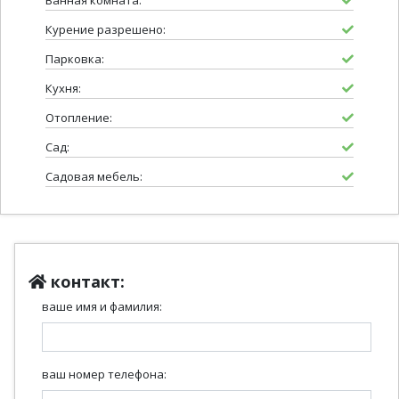
Курение разрешено:
Парковка:
Кухня:
Отопление:
Сад:
Садовая мебель:
контакт:
ваше имя и фамилия:
ваш номер телефона: