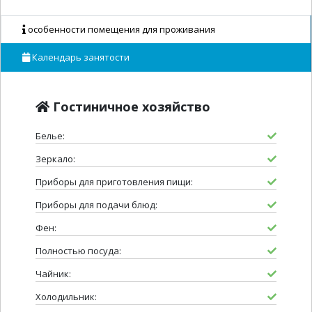
особенности помещения для проживания
Календарь занятости
Гостиничное хозяйство
Белье:
Зеркало:
Приборы для приготовления пищи:
Приборы для подачи блюд:
Фен:
Полностью посуда:
Чайник:
Холодильник: