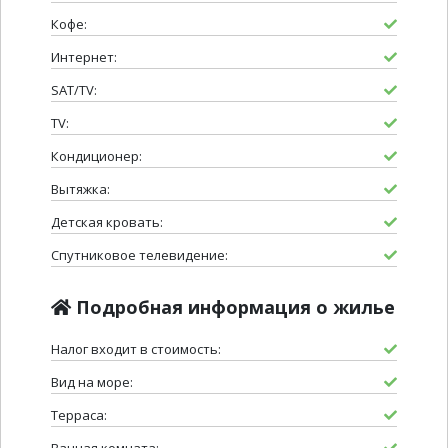
Кофе:
Интернет:
SAT/TV:
TV:
Кондиционер:
Вытяжка:
Детская кровать:
Спутниковое телевидение:
Подробная информация о жилье
Налог входит в стоимость:
Вид на море:
Терраса:
Ванная комната: