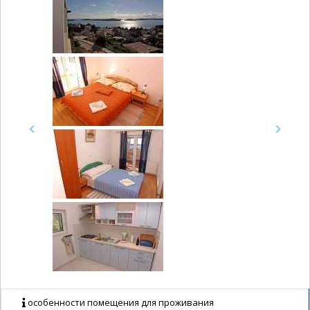
Previous
Next
особенности помещения для проживания