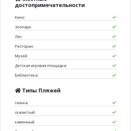
достопримечательности
Кино:
Зоопарк:
Лес:
Ресторан:
Музей:
Детская игровая площадка:
Библиотека:
Типы Пляжей
галька:
скалистый:
каменный: