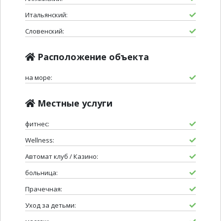
Итальянский:
Словенский:
Расположение объекта
на море:
Местные услуги
фитнес:
Wellness:
Автомат клуб / Казино:
больница:
Прачечная:
Уход за детьми: