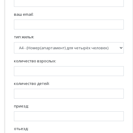
ваш email:
тип жилья:
количество взрослых:
количество детей:
приезд:
отьезд: