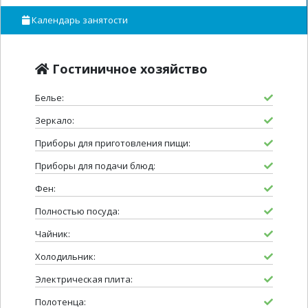
Календарь занятости
Гостиничное хозяйство
Белье:
Зеркало:
Приборы для приготовления пищи:
Приборы для подачи блюд:
Фен:
Полностью посуда:
Чайник:
Холодильник:
Электрическая плита:
Полотенца: