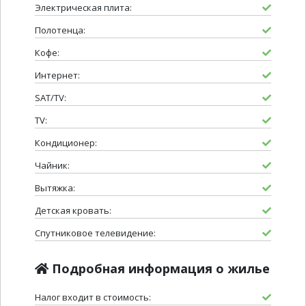
Электрическая плита:
Полотенца:
Кофе:
Интернет:
SAT/TV:
TV:
Кондиционер:
Чайник:
Вытяжка:
Детская кровать:
Спутниковое телевидение:
Подробная информация о жилье
Налог входит в стоимость: