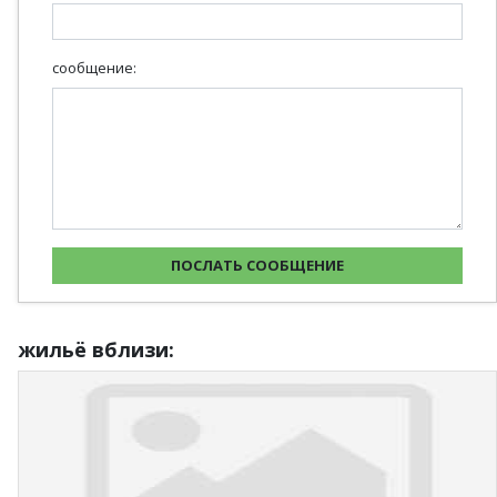
сообщение:
жильё вблизи: