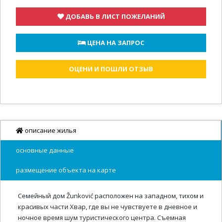
ДОБАВЬ В ЛИСТ ПОЖЕЛАНИЙ
 ЦЕНА НА ЗАПРОС
ОЦЕНИ И ПОШЛИ ОТЗЫВ
описание жилья
основные данные
размещение объекта на карте
Семейный дом Žunković расположен на западном, тихом и
красивых части Хвар, где вы не чувствуете в дневное и
ночное время шум туристического центра. Съемная