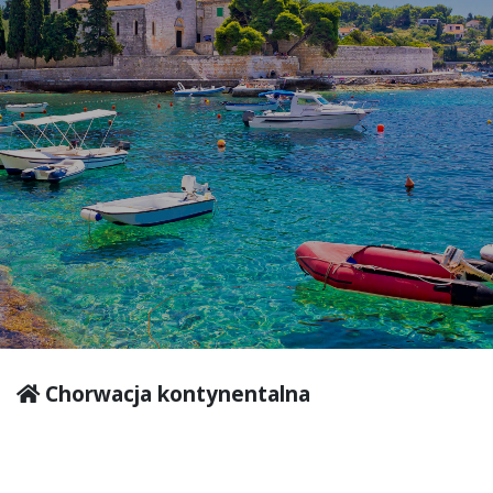
Chorwacja kontynentalna